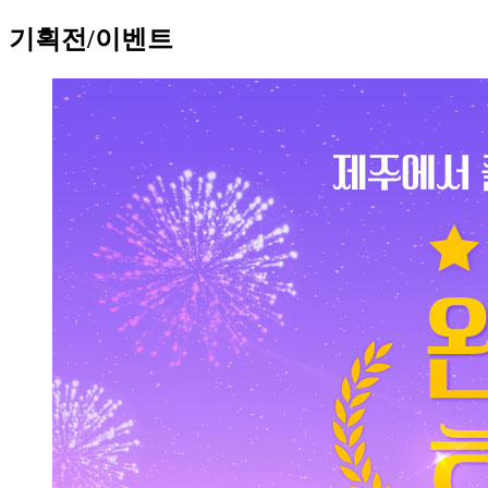
기획전/이벤트