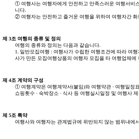
① 여행사는 여행자에게 안전하고 만족스러운 여행서비스를 
니다.
② 여행자는 안전하고 즐거운 여행을 위하여 여행자간 화
제 3조 여행의 종류 및 정의
여행의 종류와 정의는 다음과 같습니다.
1. 일반모집여행 : 여행사가 수립한 여행조건에 따라 여행
사가 만든 모집여행상품의 여행자 모집을 타 여행업체에 
제 4조 계약의 구성
① 여행계약은 여행계약서(붙임)와 여행약관 · 여행일정표
쇼핑횟수 · 숙박장소 · 식사 등 여행실시일정 및 여행사
제 5조 특약
여행사와 여행자는 관계법규에 위반되지 않는 범위내에서 