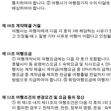
통지하여야 합니다. ② 여행사가 여행참가자 수의 미달로 
배상하여야 합니다.
제 10조 계약체결 거절
여행사는 여행자에게 다음 각 호의 1에 해당하는 사유가 
고 인정될 때 2. 질병 기타 사유로 여행이 어렵다고 인정
제 11조 여행요금
① 여행계약서의 여행요금에는 다음 각 호가 포함됩니다. 다만
호텔사이 등 송영버스요금 3. 숙박요금 및 식사요금 4. 안내
행자는 계약 체결시 계약금(여행요금 중 10%이하의 금액
행요금 중 계약금을 제외한 잔금을 여행출발 전일까지 여
방법으로 지급하여야 합니다. ⑤ 희망여행요금에 여행자 
제 12조 여행조건의 변경요건 및 요금 등의 정산
① 위 제1조 내지 제11조의 여행조건은 다음 각 호의 1
이 합의한 경우 2. 천재지변, 전란, 정부의 명령, 운송 