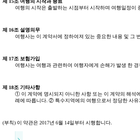
제 15조 여행의 시작과 종료
여행의 시작은 출발하는 시점부터 시작하며 여행일정이 종
제 16조 설명의무
여행사는 이 계약서에 정하여져 있는 중요한 내용 및 그
제 17조 보험가입
여행사는 여행과 관련하여 여행자에게 손해가 발생 한 경
제 18조 기타사항
① 이 계약에 명시되지 아니한 사항 또는 이 계약의 해
례에 따릅니다. ② 특수지역에의 여행으로서 정당한 사유
(부칙) 이 약관은 2017년 6월 14일부터 시행합니다.