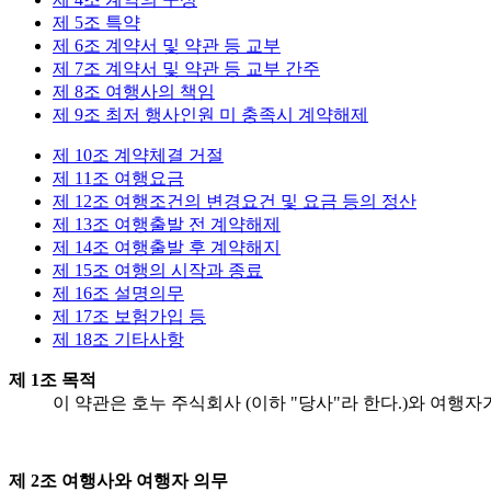
제 5조 특약
제 6조 계약서 및 약관 등 교부
제 7조 계약서 및 약관 등 교부 간주
제 8조 여행사의 책임
제 9조 최저 행사인원 미 충족시 계약해제
제 10조 계약체결 거절
제 11조 여행요금
제 12조 여행조건의 변경요건 및 요금 등의 정산
제 13조 여행출발 전 계약해제
제 14조 여행출발 후 계약해지
제 15조 여행의 시작과 종료
제 16조 설명의무
제 17조 보험가입 등
제 18조 기타사항
제 1조 목적
이 약관은 호누 주식회사 (이하 "당사"라 한다.)와 여
제 2조 여행사와 여행자 의무