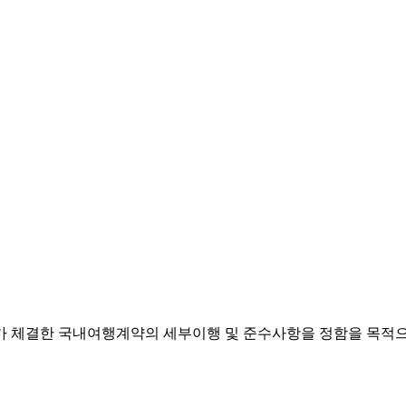
행자가 체결한 국내여행계약의 세부이행 및 준수사항을 정함을 목적