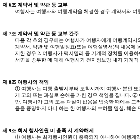
제 6조 계약서 및 약관 등 교부
여행사는 여행자와 여행계약을 체결한 경우 계약서와 여행
제 7조 계약서 및 약관 등 교부 간주
다음 각 호의 경우에는 여행사가 여행자에게 여행계약서와
계약서, 약관 및 여행일정표(또는 여행설명서)의 내용에
지한 경우 2. 여행사가 팩시밀리 등 기계적 장치를 이
서면을 송부한 데 대해 여행사가 전자정보망 내지 기계적
제 8조 여행사의 책임
① 여행사는 여행 출발시부터 도착시까지 여행사 본인 또는
게 고의 또는 과실로 손해를 가한 경우 책임을 집니다. ②
만, 여행사가 고의 또는 과실이 없음을 입증한 때에는 그러
음을 증명하지 아니 하는 한 여행자의 수하물 멸실, 훼손
제 9조 최저 행사인원 미 충족 시 계약해제
① 여행사는 최저행사인원이 충족되지 아니하여 여행계약을