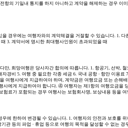
전항의 기일내 통지를 하지 아니하고 계약을 해제하는 경우 이미
있을 경우에는 여행자와의 계약체결을 거절할 수 있습니다. 1. 
될 때 3. 계약서에 명시한 최대행사인원이 초과되었을 때
, 희망여행은 당사자간 합의에 따릅니다. 1. 항공기, 선박, 철도
자경비 5. 여행 중 필요한 각종 세금 6. 국내 공항 · 항만 이용료
)을 여행사에게 지급하여야 하며, 계약금은 여행요금 또는 손해배
행사에게 지급하여야 합니다. ④ 여행자는 제1항의 여행요금을 당
보험료가 포함되는 경우 여행사는 보험회사명, 보상내용 등을 
의 경우에 한하여 변경될 수 있습니다. 1. 여행자의 안전과 보호
· 숙박기관 등의 파업 · 휴업 등으로 여행의 목적을 달성할 수 없는