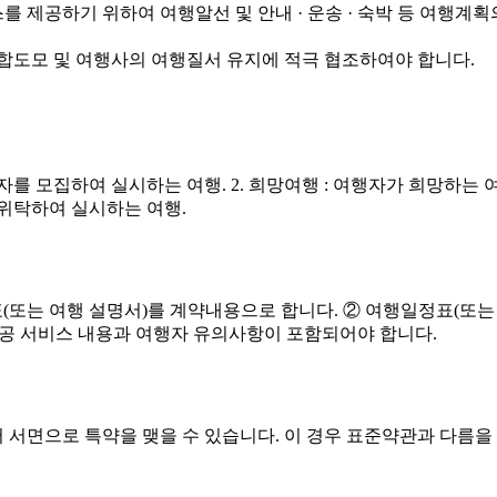
제공하기 위하여 여행알선 및 안내 · 운송 · 숙박 등 여행계획
합도모 및 여행사의 여행질서 유지에 적극 협조하여야 합니다.
자를 모집하여 실시하는 여행. 2. 희망여행 : 여행자가 희망하는 
위탁하여 실시하는 여행.
(또는 여행 설명서)를 계약내용으로 합니다. ② 여행일정표(또는
 제공 서비스 내용과 여행자 유의사항이 포함되어야 합니다.
서면으로 특약을 맺을 수 있습니다. 이 경우 표준약관과 다름을