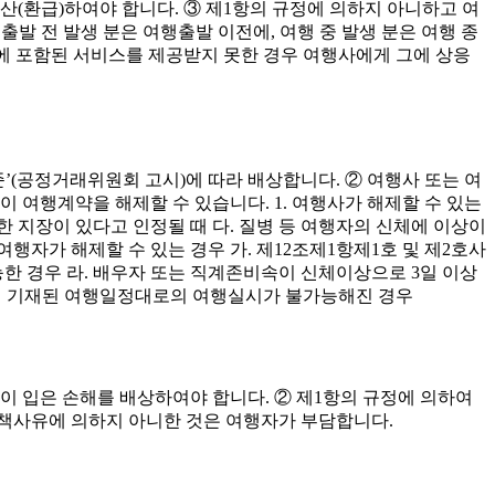
정산(환급)하여야 합니다. ③ 제1항의 규정에 의하지 아니하고 여
발 전 발생 분은 여행출발 이전에, 여행 중 발생 분은 여행 종
요금에 포함된 서비스를 제공받지 못한 경우 여행사에게 그에 상응
’(공정거래위원회 고시)에 따라 배상합니다. ② 여행사 또는 여
 여행계약을 해제할 수 있습니다. 1. 여행사가 해제할 수 있는
한 지장이 있다고 인정될 때 다. 질병 등 여행자의 신체에 이상이
행자가 해제할 수 있는 경우 가. 제12조제1항제1호 및 제2호사
능한 경우 라. 배우자 또는 직계존비속이 신체이상으로 3일 이상
서에 기재된 여행일정대로의 여행실시가 불가능해진 경우
방이 입은 손해를 배상하여야 합니다. ② 제1항의 규정에 의하여
책사유에 의하지 아니한 것은 여행자가 부담합니다.