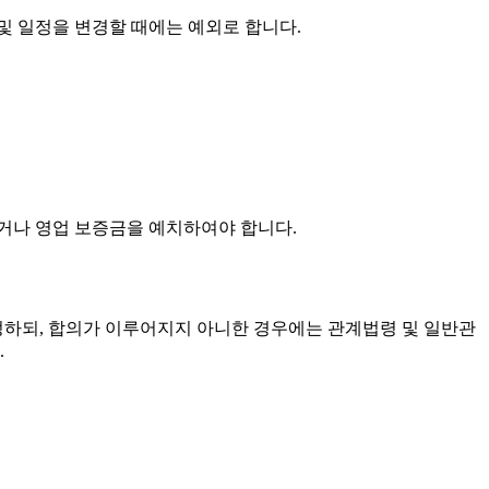
및 일정을 변경할 때에는 예외로 합니다.
거나 영업 보증금을 예치하여야 합니다.
정하되, 합의가 이루어지지 아니한 경우에는 관계법령 및 일반관
.