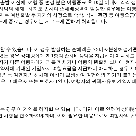
발 이전에, 여행 중 변경 분은 여행종료 후 10일 이내에 각각 
계약의 해제 · 해지로 인하여 손해배상액이 발생한 경우에는 여행출
여행자는 여행출발 후 자기의 사정으로 숙박, 식사, 관광 등 여행
중도에 종료된 경우에는 제14조에 준하여 처리합니다.
할 수 있습니다. 이 경우 발생하는 손해액은 ‘소비자분쟁해결기준
 있는 경우 상대방에게 제1항의 손해배상액을 지급하지 아니하고 이
여행자가 다른 여행자에게 폐를 끼치거나 여행의 원활한 실시에 현저
약서에 기재된 기일까지 여행요금을 지급하지 아니하는 경우 2. 여
. 질병 등 여행자의 신체에 이상이 발생하여 여행에의 참가가 불가
경우 그 배우자 또는 보호자 1인 마. 여행사의 귀책사유로 계약
는 경우 이 계약을 해지할 수 있습니다. 다만, 이로 인하여 상대
 사항을 협조하여야 하며, 이에 필요한 비용으로서 여행사의 귀