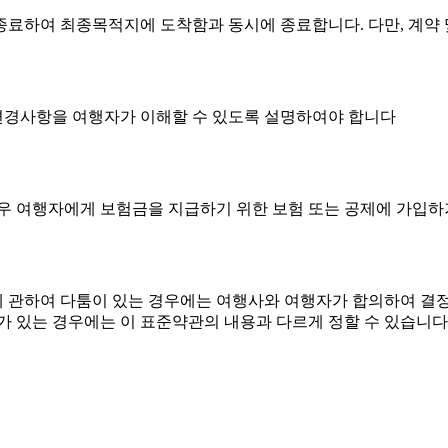
료하여 최종목적지에 도착함과 동시에 종료합니다. 다만, 계약 
 변경사항을 여행자가 이해할 수 있도록 설명하여야 합니다
우 여행자에게 보험금을 지급하기 위한 보험 또는 공제에 가입하
석에 관하여 다툼이 있는 경우에는 여행사와 여행자가 합의하여 결
가 있는 경우에는 이 표준약관의 내용과 다르게 정할 수 있습니다