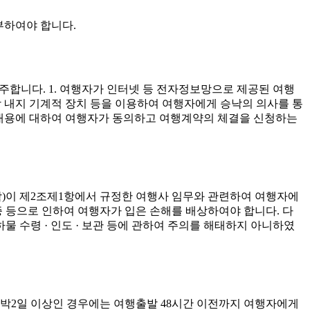
부하여야 합니다.
합니다. 1. 여행자가 인터넷 등 전자정보망으로 제공된 여행
 내지 기계적 장치 등을 이용하여 여행자에게 승낙의 의사를 통
의 내용에 대하여 여행자가 동의하고 여행계약의 체결을 신청하는
 함)이 제2조제1항에서 규정한 여행사 임무와 관련하여 여행자에
증 등으로 인하여 여행자가 입은 손해를 배상하여야 합니다. 다
물 수령 · 인도 · 보관 등에 관하여 주의를 해태하지 아니하였
1박2일 이상인 경우에는 여행출발 48시간 이전까지 여행자에게