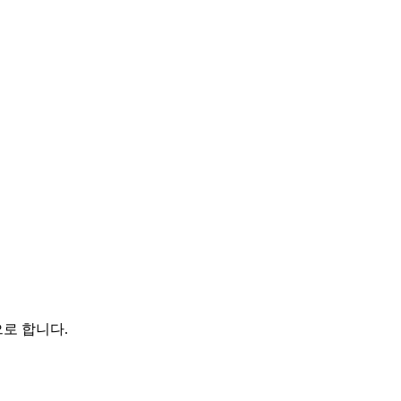
으로 합니다.