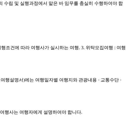
의 수립 및 실행과정에서 맡은 바 임무를 충실히 수행하여야 합
여행조건에 따라 여행사가 실시하는 여행. 3. 위탁모집여행 : 여행
 여행설명서)에는 여행일자별 여행지와 관광내용 · 교통수단 ·
 여행사는 여행자에게 설명하여야 합니다.