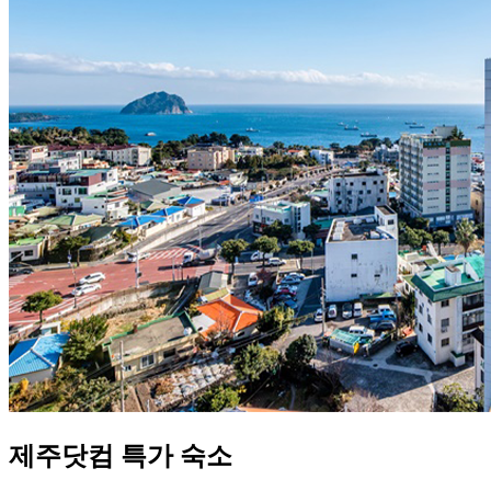
제주닷컴 특가 숙소