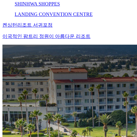
SHINHWA SHOPPES
LANDING CONVENTION CENTRE
켄싱턴리조트 서귀포점
이국적인 팜트리 정원이 아름다운 리조트