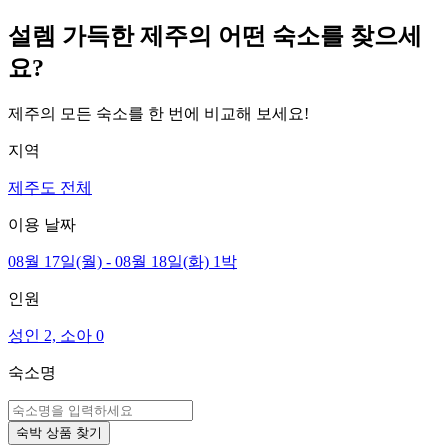
설렘 가득한 제주의 어떤 숙소를 찾으세
요?
제주의 모든 숙소를 한 번에 비교해 보세요!
지역
제주도 전체
이용 날짜
08월 17일(월) - 08월 18일(화) 1박
인원
성인 2, 소아 0
숙소명
숙박 상품 찾기