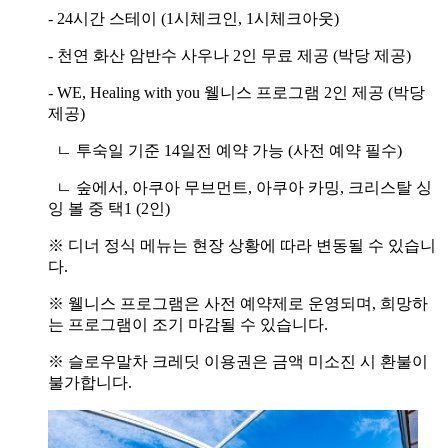
- 24시간 스테이 (1시체크인, 1시체크아웃)
- 천연 화산 암반수 사우나 2인 무료 제공 (박당 제공)
- WE, Healing with you 웰니스 프로그램 2인 제공 (박당
제공)
ㄴ 투숙일 기준 14일전 예약 가능 (사전 예약 필수)
ㄴ 숲에서, 아쿠아 무브먼트, 아쿠아 카밍, 크리스탈 싱
잉 볼 중 택1 (2인)
※ 디너 정식 메뉴는 현장 상황에 따라 변동될 수 있습니
다.
※ 웰니스 프로그램은 사전 예약제로 운영되며, 희망하
는 프로그램이 조기 마감될 수 있습니다.
※ 슬로우말차 크레딧 이용권은 금액 미소진 시 환불이
불가합니다.