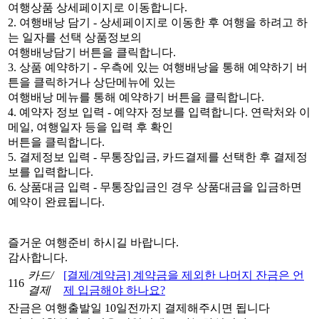
여행상품 상세페이지로 이동합니다.
2. 여행배낭 담기 - 상세페이지로 이동한 후 여행을 하려고 하
는 일자를 선택 상품정보의
여행배낭담기 버튼을 클릭합니다.
3. 상품 예약하기 - 우측에 있는 여행배낭을 통해 예약하기 버
튼을 클릭하거나 상단메뉴에 있는
여행배낭 메뉴를 통해 예약하기 버튼을 클릭합니다.
4. 예약자 정보 입력 - 예약자 정보를 입력합니다. 연락처와 이
메일, 여행일자 등을 입력 후 확인
버튼을 클릭합니다.
5. 결제정보 입력 - 무통장입금, 카드결제를 선택한 후 결제정
보를 입력합니다.
6. 상품대금 입력 - 무통장입금인 경우 상품대금을 입금하면
예약이 완료됩니다.
즐거운 여행준비 하시길 바랍니다.
감사합니다.
카드/
[결제/계약금] 계약금을 제외한 나머지 잔금은 언
116
결제
제 입금해야 하나요?
잔금은 여행출발일 10일전까지 결제해주시면 됩니다