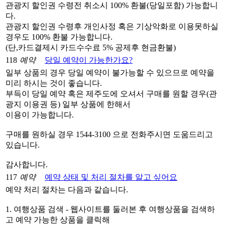
관광지 할인권 수령전 취소시 100% 환불(당일포함) 가능합니
다.
관광지 할인권 수령후 개인사정 혹은 기상악화로 이용못하실
경우도 100% 환불 가능합니다.
(단,카드결제시 카드수수료 5% 공제후 현금환불)
118
예약
당일 예약이 가능한가요?
일부 상품의 경우 당일 예약이 불가능할 수 있으므로 예약을
미리 하시는 것이 좋습니다.
부득이 당일 예약 혹은 제주도에 오셔서 구매를 원할 경우(관
광지 이용권 등) 일부 상품에 한해서
이용이 가능합니다.
구매를 원하실 경우 1544-3100 으로 전화주시면 도움드리고
있습니다.
감사합니다.
117
예약
예약 상태 및 처리 절차를 알고 싶어요
예약 처리 절차는 다음과 같습니다.
1. 여행상품 검색 - 웹사이트를 둘러본 후 여행상품을 검색하
고 예약 가능한 상품을 클릭해