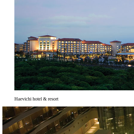
Haevichi hotel & resort