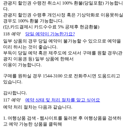
관광지 할인권 수령전 취소시 100% 환불(당일포함) 가능합니
다.
관광지 할인권 수령후 개인사정 혹은 기상악화로 이용못하실
경우도 100% 환불 가능합니다.
(단,카드결제시 카드수수료 5% 공제후 현금환불)
118
예약
당일 예약이 가능한가요?
일부 상품의 경우 당일 예약이 불가능할 수 있으므로 예약을
미리 하시는 것이 좋습니다.
부득이 당일 예약 혹은 제주도에 오셔서 구매를 원할 경우(관
광지 이용권 등) 일부 상품에 한해서
이용이 가능합니다.
구매를 원하실 경우 1544-3100 으로 전화주시면 도움드리고
있습니다.
감사합니다.
117
예약
예약 상태 및 처리 절차를 알고 싶어요
예약 처리 절차는 다음과 같습니다.
1. 여행상품 검색 - 웹사이트를 둘러본 후 여행상품을 검색하
고 예약 가능한 상품을 클릭해