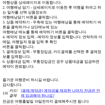
여행상품 상세페이지로 이동합니다.
2. 여행배낭 담기 - 상세페이지로 이동한 후 여행을 하려고 하
는 일자를 선택 상품정보의
여행배낭담기 버튼을 클릭합니다.
3. 상품 예약하기 - 우측에 있는 여행배낭을 통해 예약하기 버
튼을 클릭하거나 상단메뉴에 있는
여행배낭 메뉴를 통해 예약하기 버튼을 클릭합니다.
4. 예약자 정보 입력 - 예약자 정보를 입력합니다. 연락처와 이
메일, 여행일자 등을 입력 후 확인
버튼을 클릭합니다.
5. 결제정보 입력 - 무통장입금, 카드결제를 선택한 후 결제정
보를 입력합니다.
6. 상품대금 입력 - 무통장입금인 경우 상품대금을 입금하면
예약이 완료됩니다.
즐거운 여행준비 하시길 바랍니다.
감사합니다.
카드/
[결제/계약금] 계약금을 제외한 나머지 잔금은 언
116
결제
제 입금해야 하나요?
잔금은 여행출발일 10일전까지 결제해주시면 됩니다