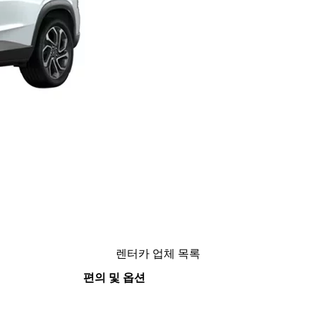
렌터카 업체 목록
편의 및 옵션