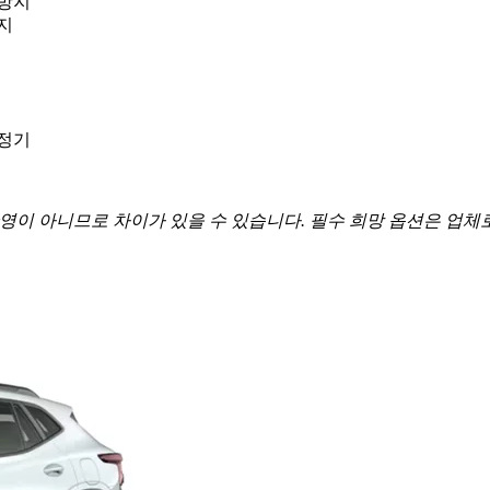
돌방지
지
청정기
반영이 아니므로 차이가 있을 수 있습니다. 필수 희망 옵션은 업체