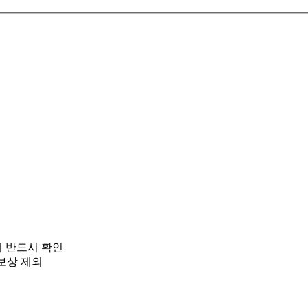
 반드시 확인
 보상 제외