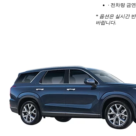
· 전차량 금연
* 옵션은 실시간 
바랍니다.