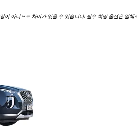
반영이 아니므로 차이가 있을 수 있습니다. 필수 희망 옵션은 업체