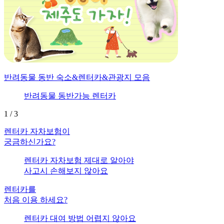
반려동물 동반 숙소&렌터카&관광지 모음
반려동물 동반가능 렌터카
1
/
3
렌터카 자차보험이
궁금하신가요?
렌터카 자차보험 제대로 알아야
사고시 손해보지 않아요
렌터카를
처음 이용 하세요?
렌터카 대여 방법 어렵지 않아요