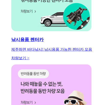
낚시용품 렌터카
제주하면 바다낚시! 낚시용품 가능한 렌터카 모음
차량보기 >