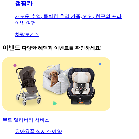
캠핑카
새로운 추억, 특별한 추억 가족, 연인, 친구와 프라
이빗 여행
차량보기 >
이벤트
다양한 혜택과 이벤트를 확인하세요!
무료 딜리버리 서비스
유아용품 실시간 예약