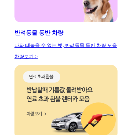
반려동물 동반 차량
나와 떼놓을 수 없는 벗, 반려동물 동반 차량 모음
차량보기 >