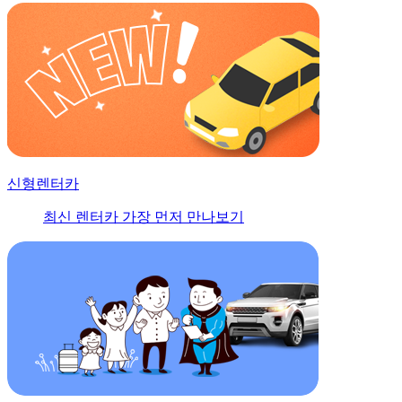
신형렌터카
최신 렌터카 가장 먼저 만나보기