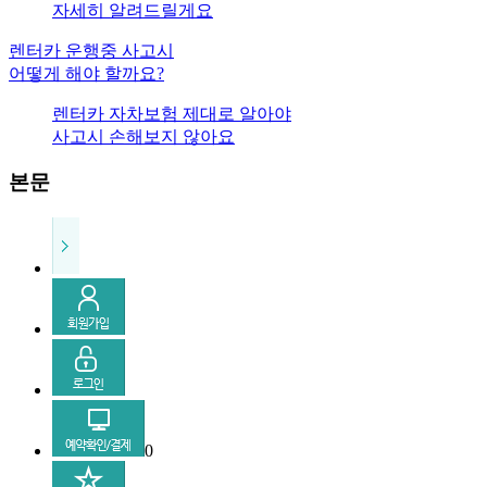
자세히 알려드릴게요
렌터카 운행중 사고시
어떻게 해야 할까요?
렌터카 자차보험 제대로 알아야
사고시 손해보지 않아요
본문
0