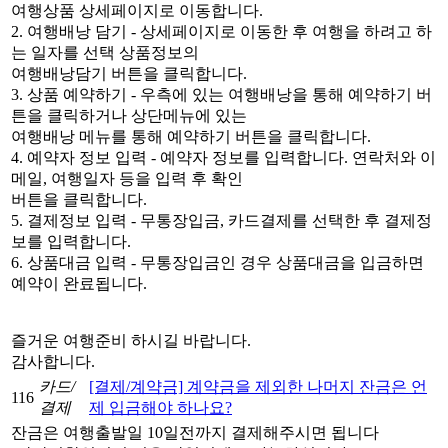
여행상품 상세페이지로 이동합니다.
2. 여행배낭 담기 - 상세페이지로 이동한 후 여행을 하려고 하
는 일자를 선택 상품정보의
여행배낭담기 버튼을 클릭합니다.
3. 상품 예약하기 - 우측에 있는 여행배낭을 통해 예약하기 버
튼을 클릭하거나 상단메뉴에 있는
여행배낭 메뉴를 통해 예약하기 버튼을 클릭합니다.
4. 예약자 정보 입력 - 예약자 정보를 입력합니다. 연락처와 이
메일, 여행일자 등을 입력 후 확인
버튼을 클릭합니다.
5. 결제정보 입력 - 무통장입금, 카드결제를 선택한 후 결제정
보를 입력합니다.
6. 상품대금 입력 - 무통장입금인 경우 상품대금을 입금하면
예약이 완료됩니다.
즐거운 여행준비 하시길 바랍니다.
감사합니다.
카드/
[결제/계약금] 계약금을 제외한 나머지 잔금은 언
116
결제
제 입금해야 하나요?
잔금은 여행출발일 10일전까지 결제해주시면 됩니다