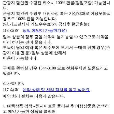
관광지 할인권 수령전 취소시 100% 환불(당일포함) 가능합니
다.
관광지 할인권 수령후 개인사정 혹은 기상악화로 이용못하실
경우도 100% 환불 가능합니다.
(단,카드결제시 카드수수료 5% 공제후 현금환불)
118
예약
당일 예약이 가능한가요?
일부 상품의 경우 당일 예약이 불가능할 수 있으므로 예약을
미리 하시는 것이 좋습니다.
부득이 당일 예약 혹은 제주도에 오셔서 구매를 원할 경우(관
광지 이용권 등) 일부 상품에 한해서
이용이 가능합니다.
구매를 원하실 경우 1544-3100 으로 전화주시면 도움드리고
있습니다.
감사합니다.
117
예약
예약 상태 및 처리 절차를 알고 싶어요
예약 처리 절차는 다음과 같습니다.
1. 여행상품 검색 - 웹사이트를 둘러본 후 여행상품을 검색하
고 예약 가능한 상품을 클릭해