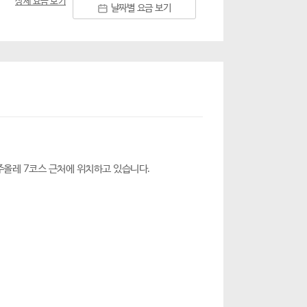
상세 요금 보기
날짜별 요금 보기
올레 7코스 근처에 위치하고 있습니다.