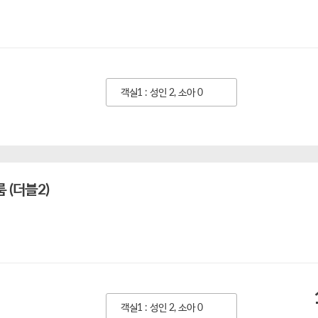
객실1 : 성인 2, 소아 0
 (더블2)
객실1 : 성인 2, 소아 0