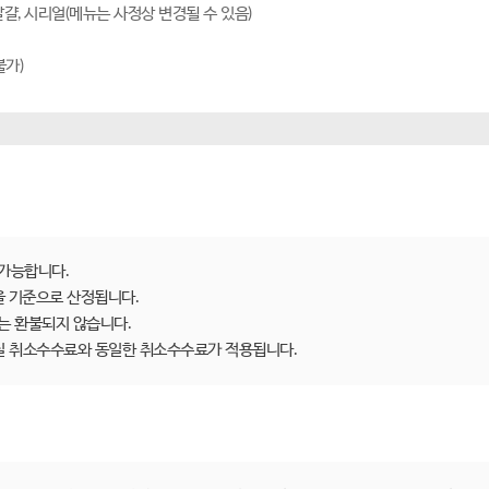
은달걀, 시리얼(메뉴는 사정상 변경될 수 있음)
불가)
가능합니다.
을 기준으로 산정됩니다.
는 환불되지 않습니다.
객실 취소수수료와 동일한 취소수수료가 적용됩니다.