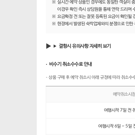
※
실시간 예약 상품인 경우에도 동일한 객실이 중
이경우 확인 즉시 상담원을 통해 연락 드리며 
※
요금확정 전 또는 잘못 등록된 요금이 확인될 
※
현장에서 발생된 숙박업체와의 분쟁으로 인한 
결항시 유의사항 자세히 보기
· 비수기 취소수수료 안내
- 상품 구매 후 예약 취소시 아래 규정에 따라 취소수
예약취소시
여행시작 7일 전 
여행시작 6일 ~ 5일 