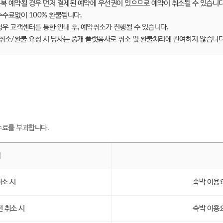
복 예약될 경우 먼저 결제된 예약에 우선권이 있으므로 예약이 취소될 수 있습니다
수수료없이 100% 환불됩니다.
경우 고객센터를 통한 안내 후, 예약취소가 진행될 수 있습니다.
취소/환불 요청 시 당사는 중개 플랫폼사로 취소 및 환불처리에 관여하지 않습니다
수료를 부과합니다.
점
취소 시
숙박 이용
전 취소 시
숙박 이용