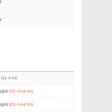
.
.
취소 수수료
요금의
10% 수수료 부과
요금의
30% 수수료 부과