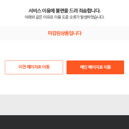
서비스 이용에 불편을 드려 죄송합니다.
아래와 같은 이유로 이용 도중 오류가 발생하였습니다.
마감된상품입니다
이전 페이지로 이동
메인 페이지로 이동