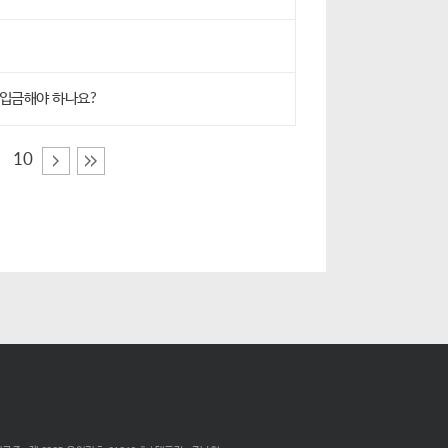
 입금해야 하나요?
10