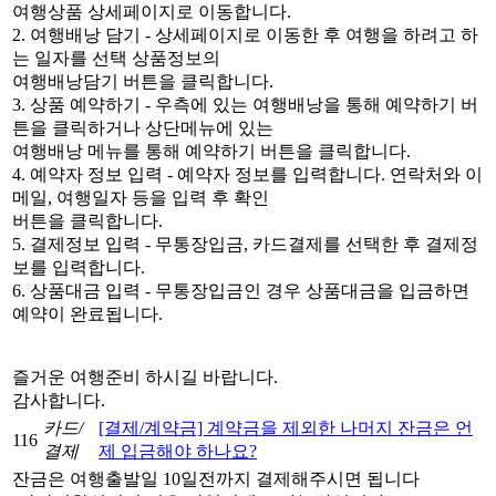
여행상품 상세페이지로 이동합니다.
2. 여행배낭 담기 - 상세페이지로 이동한 후 여행을 하려고 하
는 일자를 선택 상품정보의
여행배낭담기 버튼을 클릭합니다.
3. 상품 예약하기 - 우측에 있는 여행배낭을 통해 예약하기 버
튼을 클릭하거나 상단메뉴에 있는
여행배낭 메뉴를 통해 예약하기 버튼을 클릭합니다.
4. 예약자 정보 입력 - 예약자 정보를 입력합니다. 연락처와 이
메일, 여행일자 등을 입력 후 확인
버튼을 클릭합니다.
5. 결제정보 입력 - 무통장입금, 카드결제를 선택한 후 결제정
보를 입력합니다.
6. 상품대금 입력 - 무통장입금인 경우 상품대금을 입금하면
예약이 완료됩니다.
즐거운 여행준비 하시길 바랍니다.
감사합니다.
카드/
[결제/계약금] 계약금을 제외한 나머지 잔금은 언
116
결제
제 입금해야 하나요?
잔금은 여행출발일 10일전까지 결제해주시면 됩니다