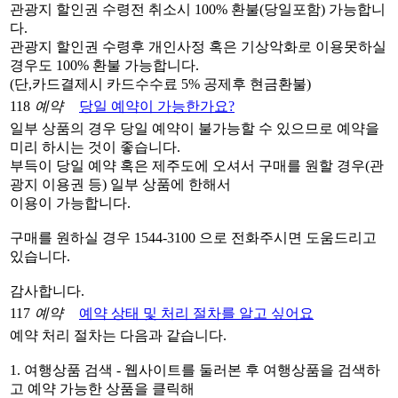
관광지 할인권 수령전 취소시 100% 환불(당일포함) 가능합니
다.
관광지 할인권 수령후 개인사정 혹은 기상악화로 이용못하실
경우도 100% 환불 가능합니다.
(단,카드결제시 카드수수료 5% 공제후 현금환불)
118
예약
당일 예약이 가능한가요?
일부 상품의 경우 당일 예약이 불가능할 수 있으므로 예약을
미리 하시는 것이 좋습니다.
부득이 당일 예약 혹은 제주도에 오셔서 구매를 원할 경우(관
광지 이용권 등) 일부 상품에 한해서
이용이 가능합니다.
구매를 원하실 경우 1544-3100 으로 전화주시면 도움드리고
있습니다.
감사합니다.
117
예약
예약 상태 및 처리 절차를 알고 싶어요
예약 처리 절차는 다음과 같습니다.
1. 여행상품 검색 - 웹사이트를 둘러본 후 여행상품을 검색하
고 예약 가능한 상품을 클릭해