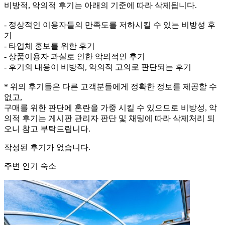
비방적, 악의적 후기는 아래의 기준에 따라 삭제됩니다.
- 정상적인 이용자들의 만족도를 저하시킬 수 있는 비방성 후
기
- 타업체 홍보를 위한 후기
- 상품이용자 과실로 인한 악의적인 후기
- 후기의 내용이 비방적, 악의적 고의로 판단되는 후기
* 위의 후기들은 다른 고객분들에게 정확한 정보를 제공할 수
없고,
구매를 위한 판단에 혼란을 가중 시킬 수 있으므로 비방성, 악
의적 후기는 게시판 관리자 판단 및 채팅에 따라 삭제처리 되
오니 참고 부탁드립니다.
작성된 후기가 없습니다.
주변 인기 숙소