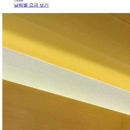
날짜별 요금 보기