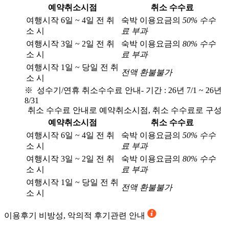
예약취소시점
취소 수수료
여행시작 6일 ~ 4일 전 취
숙박 이용요금의
50% 수수
소 시
료 부과
여행시작 3일 ~ 2일 전 취
숙박 이용요금의
80% 수수
소 시
료 부과
여행시작 1일 ~ 당일 전 취
전액 환불불가
소 시
※ 성수기/연휴 취소수수료 안내
- 기간 : 26년 7/1 ~ 26년
8/31
취소 수수료 안내로 예약취소시점, 취소 수수료로 구성
예약취소시점
취소 수수료
여행시작 6일 ~ 4일 전 취
숙박 이용요금의
50% 수수
소 시
료 부과
여행시작 3일 ~ 2일 전 취
숙박 이용요금의
80% 수수
소 시
료 부과
여행시작 1일 ~ 당일 전 취
전액 환불불가
소 시
이용후기
비방성, 악의적 후기관련 안내