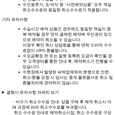
※
인원추가, 조/석식 등 "사전예약상품" 모두 객실
취소수수료와 동일한 취소수수료가 적용됩니다.
기타 유의사항
※
실시간 예약 상품인 경우에도 동일한 객실이 중
복 예약될 경우 먼저 결제된 예약에 우선권이 있으
므로 예약이 취소될 수 있습니다.
이경우 확인 즉시 상담원을 통해 연락 드리며 수수
료없이 100% 환불됩니다.
※
요금확정 전 또는 잘못 등록된 요금이 확인될 경
우 고객센터를 통한 안내 후, 예약취소가 진행될 수
있습니다.
※
현장에서 발생된 숙박업체와의 분쟁으로 인한
취소/환불 요청 시 당사는 중개 플랫폼사로 취소 및
환불처리에 관여하지 않습니다.
결항시 유의사항 자세히 보기
· 비수기 취소수수료 안내
- 상품 구매 후 예약 취소시 아
래 규정에 따라 취소수수료를 부과합니다.
취소 수수료 안내로 예약취소시점, 취소 수수료로 구성