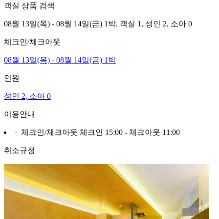
객실 상품 검색
08월 13일(목) - 08월 14일(금) 1박,
객실 1,
성인 2, 소아 0
체크인/체크아웃
08월 13일(목) - 08월 14일(금) 1박
인원
성인 2, 소아 0
이용안내
· 체크인/체크아웃
체크인 15:00 - 체크아웃 11:00
취소규정