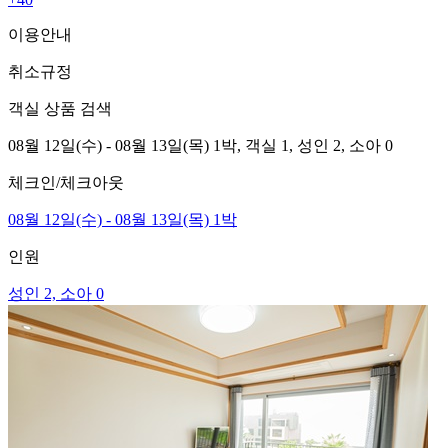
이용안내
취소규정
객실 상품 검색
08월 12일(수) - 08월 13일(목) 1박,
객실 1,
성인 2, 소아 0
체크인/체크아웃
08월 12일(수) - 08월 13일(목) 1박
인원
성인 2, 소아 0