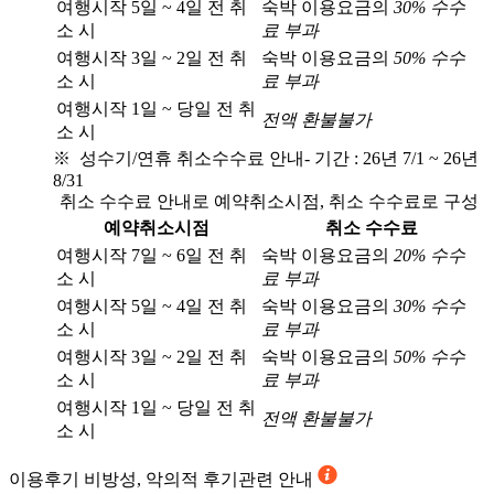
여행시작 5일 ~ 4일 전 취
숙박 이용요금의
30% 수수
소 시
료 부과
여행시작 3일 ~ 2일 전 취
숙박 이용요금의
50% 수수
소 시
료 부과
여행시작 1일 ~ 당일 전 취
전액 환불불가
소 시
※ 성수기/연휴 취소수수료 안내
- 기간 : 26년 7/1 ~ 26년
8/31
취소 수수료 안내로 예약취소시점, 취소 수수료로 구성
예약취소시점
취소 수수료
여행시작 7일 ~ 6일 전 취
숙박 이용요금의
20% 수수
소 시
료 부과
여행시작 5일 ~ 4일 전 취
숙박 이용요금의
30% 수수
소 시
료 부과
여행시작 3일 ~ 2일 전 취
숙박 이용요금의
50% 수수
소 시
료 부과
여행시작 1일 ~ 당일 전 취
전액 환불불가
소 시
이용후기
비방성, 악의적 후기관련 안내