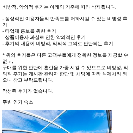
비방적, 악의적 후기는 아래의 기준에 따라 삭제됩니다.
- 정상적인 이용자들의 만족도를 저하시킬 수 있는 비방성 후
기
- 타업체 홍보를 위한 후기
- 상품이용자 과실로 인한 악의적인 후기
- 후기의 내용이 비방적, 악의적 고의로 판단되는 후기
* 위의 후기들은 다른 고객분들에게 정확한 정보를 제공할 수
없고,
구매를 위한 판단에 혼란을 가중 시킬 수 있으므로 비방성, 악
의적 후기는 게시판 관리자 판단 및 채팅에 따라 삭제처리 되
오니 참고 부탁드립니다.
작성된 후기가 없습니다.
주변 인기 숙소