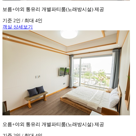
보름+야외 통유리 개별파티룸(노래방시설) 제공
기준 2인 / 최대 4인
객실 상세보기
오름+야외 통유리 개별파티룸(노래방시설) 제공
기준 2인 / 최대 4인