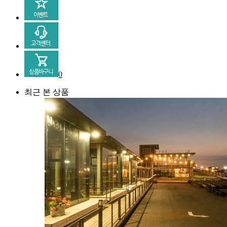
0
최근 본 상품