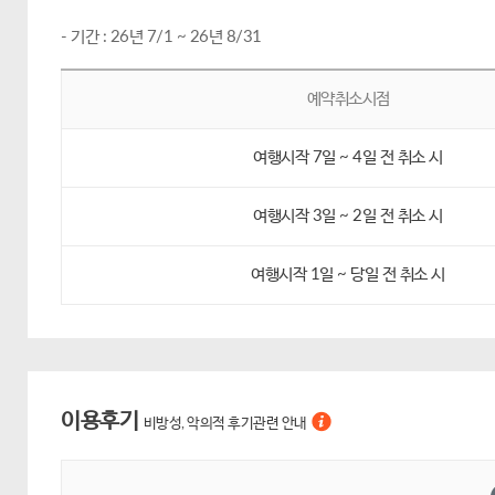
- 기간 : 26년 7/1 ~ 26년 8/31
예약취소시점
여행시작 7일 ~ 4일 전 취소 시
여행시작 3일 ~ 2일 전 취소 시
여행시작 1일 ~ 당일 전 취소 시
이용후기
비방성, 악의적 후기관련 안내