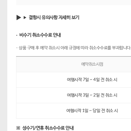
결항시 유의사항 자세히 보기
· 비수기 취소수수료 안내
- 상품 구매 후 예약 취소시 아래 규정에 따라 취소수수료를 부과합니다
예약취소시점
여행시작 7일 ~ 4일 전 취소 시
여행시작 3일 ~ 2일 전 취소 시
여행시작 1일 ~ 당일 전 취소 시
※ 성수기/연휴 취소수수료 안내