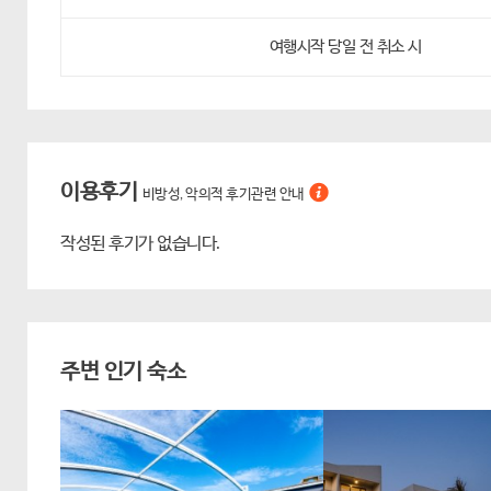
여행시작 당일 전 취소 시
이용후기
비방성, 악의적 후기관련 안내
작성된 후기가 없습니다.
주변 인기 숙소