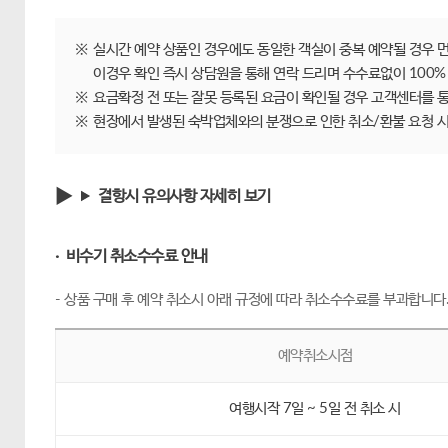
※
실시간 예약 상품인 경우에도 동일한 객실이 중복 예약될 경우 
이경우 확인 즉시 상담원을 통해 연락 드리며 수수료없이 100%
※
요금확정 전 또는 잘못 등록된 요금이 확인될 경우 고객센터를 통
※
현장에서 발생된 숙박업체와의 분쟁으로 인한 취소/환불 요청 시
결항시 유의사항 자세히 보기
· 비수기 취소수수료 안내
- 상품 구매 후 예약 취소시 아래 규정에 따라 취소수수료를 부과합니다
예약취소시점
여행시작 7일 ~ 5일 전 취소 시