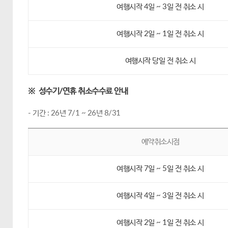
여행시작 4일 ~ 3일 전 취소 시
여행시작 2일 ~ 1일 전 취소 시
여행시작 당일 전 취소 시
※ 성수기/연휴 취소수수료 안내
- 기간 : 26년 7/1 ~ 26년 8/31
예약취소시점
여행시작 7일 ~ 5일 전 취소 시
여행시작 4일 ~ 3일 전 취소 시
여행시작 2일 ~ 1일 전 취소 시