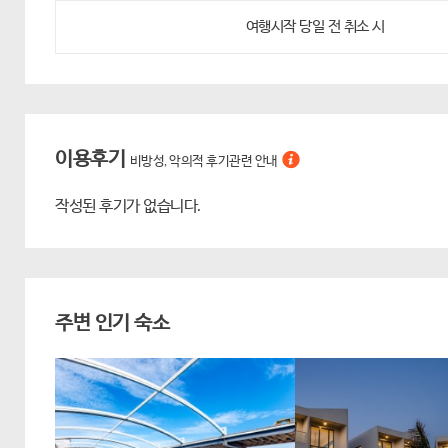
여행시작 당일 전 취소 시
이용후기
비방성, 악의적 후기관련 안내
작성된 후기가 없습니다.
주변 인기 숙소