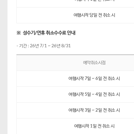
여행시작 당일 전 취소 시
※ 성수기/연휴 취소수수료 안내
- 기간 : 26년 7/1 ~ 26년 8/31
예약취소시점
여행시작 7일 ~ 6일 전 취소 시
여행시작 5일 ~ 4일 전 취소 시
여행시작 3일 ~ 2일 전 취소 시
여행시작 1일 전 취소 시