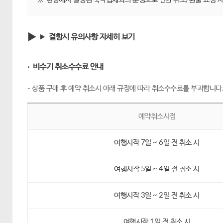
결항시 유의사항 자세히 보기
· 비수기 취소수수료 안내
- 상품 구매 후 예약 취소시 아래 규정에 따라 취소수수료를 부과합니다
예약취소시점
여행시작 7일 ~ 6일 전 취소 시
여행시작 5일 ~ 4일 전 취소 시
여행시작 3일 ~ 2일 전 취소 시
여행시작 1일 전 취소 시