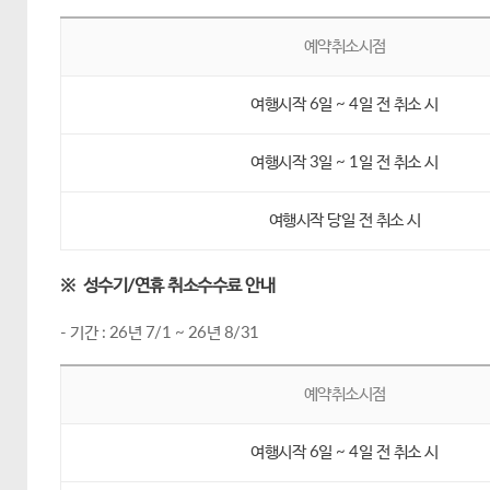
예약취소시점
여행시작 6일 ~ 4일 전 취소 시
여행시작 3일 ~ 1일 전 취소 시
여행시작 당일 전 취소 시
※ 성수기/연휴 취소수수료 안내
- 기간 : 26년 7/1 ~ 26년 8/31
예약취소시점
여행시작 6일 ~ 4일 전 취소 시