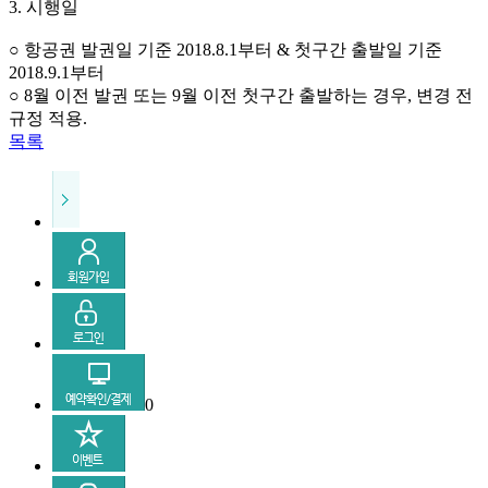
3. 시행일
○ 항공권 발권일 기준 2018.8.1부터 & 첫구간 출발일 기준
2018.9.1부터
○ 8월 이전 발권 또는 9월 이전 첫구간 출발하는 경우, 변경 전
규정 적용.
목록
0