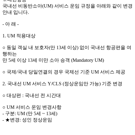
국내선 비동반소아(UM) 서비스 운임 규정을 아래와 같이 변경
안내 입니다.
- 아 래 -
1. UM 적용대상
○ 동일 객실 내 보호자(만 13세 이상) 없이 국내선 항공편을 여
행하는
만 5세 이상 13세 미만 소아 승객 (Mandatory UM)
○ 국제/국내 당일연결의 경우 국제선 기준 UM 서비스 제공
2. 국내선 UM 서비스 Y/CLS (정상운임만 가능) 기준 변경
○ 대상편 : 국내선 전 시간대
○ UM 서비스 운임 변경사항
- 구분: UM (만 5세 ~ 13세)
- ★변경: 성인 정상운임