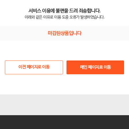
서비스 이용에 불편을 드려 죄송합니다.
아래와 같은 이유로 이용 도중 오류가 발생하였습니다.
마감된상품입니다
이전 페이지로 이동
메인 페이지로 이동