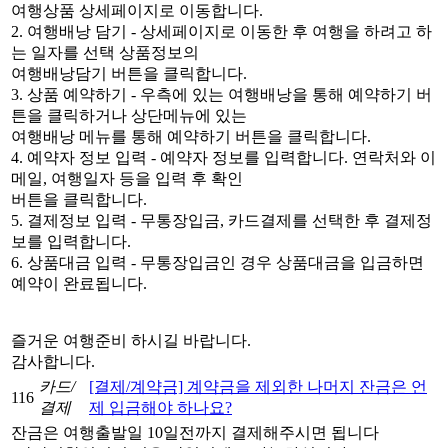
여행상품 상세페이지로 이동합니다.
2. 여행배낭 담기 - 상세페이지로 이동한 후 여행을 하려고 하
는 일자를 선택 상품정보의
여행배낭담기 버튼을 클릭합니다.
3. 상품 예약하기 - 우측에 있는 여행배낭을 통해 예약하기 버
튼을 클릭하거나 상단메뉴에 있는
여행배낭 메뉴를 통해 예약하기 버튼을 클릭합니다.
4. 예약자 정보 입력 - 예약자 정보를 입력합니다. 연락처와 이
메일, 여행일자 등을 입력 후 확인
버튼을 클릭합니다.
5. 결제정보 입력 - 무통장입금, 카드결제를 선택한 후 결제정
보를 입력합니다.
6. 상품대금 입력 - 무통장입금인 경우 상품대금을 입금하면
예약이 완료됩니다.
즐거운 여행준비 하시길 바랍니다.
감사합니다.
카드/
[결제/계약금] 계약금을 제외한 나머지 잔금은 언
116
결제
제 입금해야 하나요?
잔금은 여행출발일 10일전까지 결제해주시면 됩니다