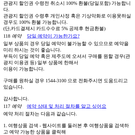
관광지 할인권 수령전 취소시 100% 환불(당일포함) 가능합니
다.
관광지 할인권 수령후 개인사정 혹은 기상악화로 이용못하실
경우도 100% 환불 가능합니다.
(단,카드결제시 카드수수료 5% 공제후 현금환불)
118
예약
당일 예약이 가능한가요?
일부 상품의 경우 당일 예약이 불가능할 수 있으므로 예약을
미리 하시는 것이 좋습니다.
부득이 당일 예약 혹은 제주도에 오셔서 구매를 원할 경우(관
광지 이용권 등) 일부 상품에 한해서
이용이 가능합니다.
구매를 원하실 경우 1544-3100 으로 전화주시면 도움드리고
있습니다.
감사합니다.
117
예약
예약 상태 및 처리 절차를 알고 싶어요
예약 처리 절차는 다음과 같습니다.
1. 여행상품 검색 - 웹사이트를 둘러본 후 여행상품을 검색하
고 예약 가능한 상품을 클릭해