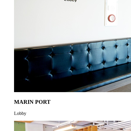
MARIN PORT
Lobby