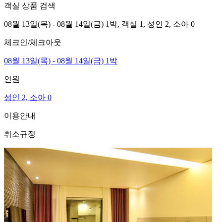
객실 상품 검색
08월 13일(목) - 08월 14일(금) 1박,
객실 1,
성인 2, 소아 0
체크인/체크아웃
08월 13일(목) - 08월 14일(금) 1박
인원
성인 2, 소아 0
이용안내
취소규정