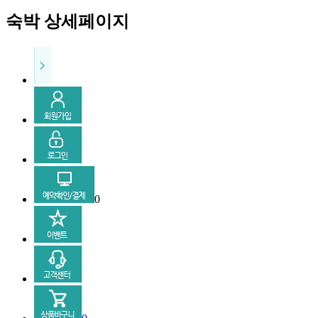
숙박 상세페이지
0