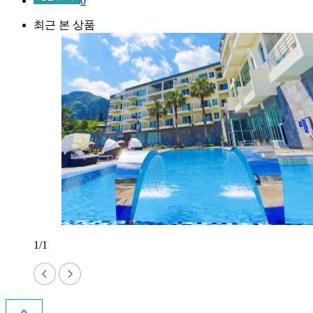
0
최근 본 상품
1/1