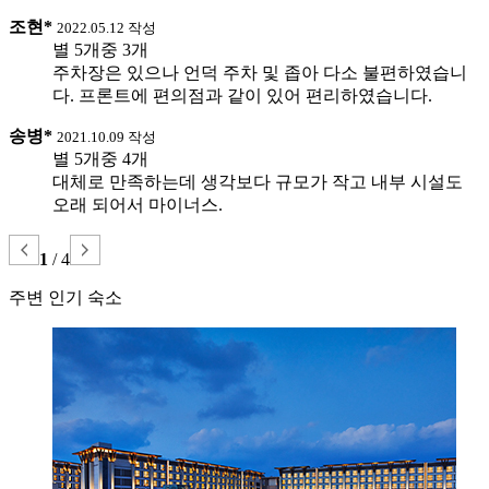
조현*
2022.05.12 작성
별 5개중 3개
주차장은 있으나 언덕 주차 및 좁아 다소 불편하였습니
다. 프론트에 편의점과 같이 있어 편리하였습니다.
송병*
2021.10.09 작성
별 5개중 4개
대체로 만족하는데 생각보다 규모가 작고 내부 시설도
오래 되어서 마이너스.
1
/
4
주변 인기 숙소