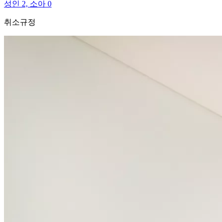
성인 2, 소아 0
취소규정