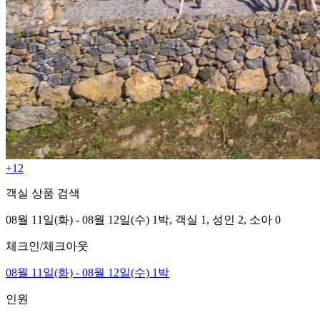
+12
객실 상품 검색
08월 11일(화) - 08월 12일(수) 1박,
객실 1,
성인 2, 소아 0
체크인/체크아웃
08월 11일(화) - 08월 12일(수) 1박
인원