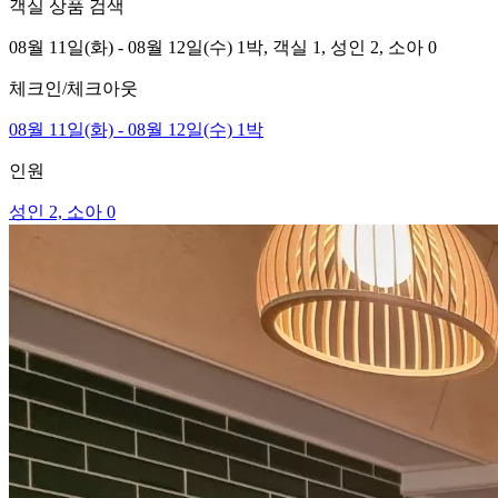
객실 상품 검색
08월 11일(화) - 08월 12일(수) 1박,
객실 1,
성인 2, 소아 0
체크인/체크아웃
08월 11일(화) - 08월 12일(수) 1박
인원
성인 2, 소아 0