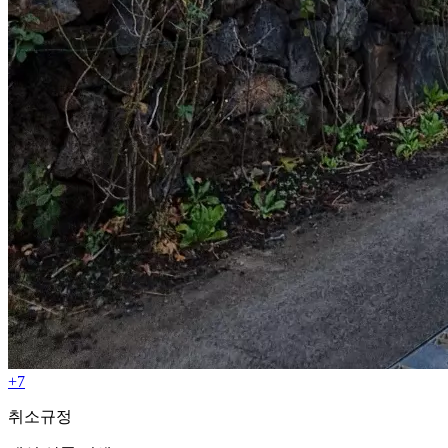
+7
취소규정