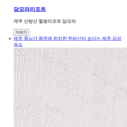
담모라리조트
제주 산방산 힐링리조트 담모라
더보기
제주 중심가 중문에 위치한 한라산이 보이는 제주 감성
숙소