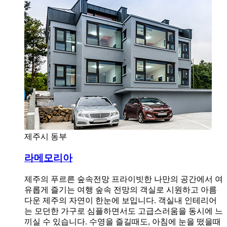
제주시 동부
라메모리아
제주의 푸르른 숲속전망 프라이빗한 나만의 공간에서 여
유롭게 즐기는 여행 숲속 전망의 객실로 시원하고 아름
다운 제주의 자연이 한눈에 보입니다. 객실내 인테리어
는 모던한 가구로 심플하면서도 고급스러움을 동시에 느
끼실 수 있습니다. 수영을 즐길때도, 아침에 눈을 떴을때