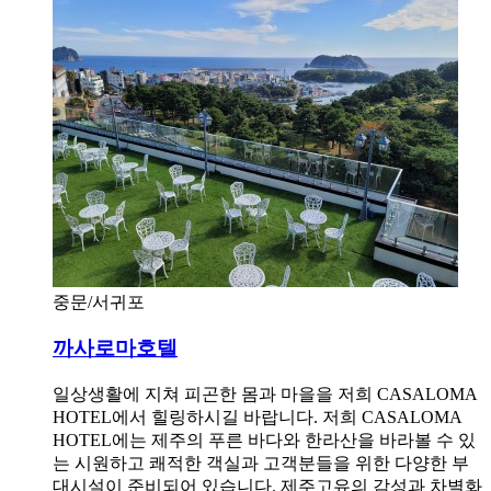
중문/서귀포
까사로마호텔
일상생활에 지쳐 피곤한 몸과 마을을 저희 CASALOMA
HOTEL에서 힐링하시길 바랍니다. 저희 CASALOMA
HOTEL에는 제주의 푸른 바다와 한라산을 바라볼 수 있
는 시원하고 쾌적한 객실과 고객분들을 위한 다양한 부
대시설이 준비되어 있습니다. 제주고유의 감성과 차별화