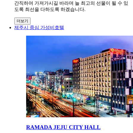
간직하여 가져가시길 바라며 늘 최고의 선물이 될 수 있
도록 최선을 다하도록 하겠습니다.
더보기
제주시 중심 가성비호텔
RAMADA JEJU CITY HALL