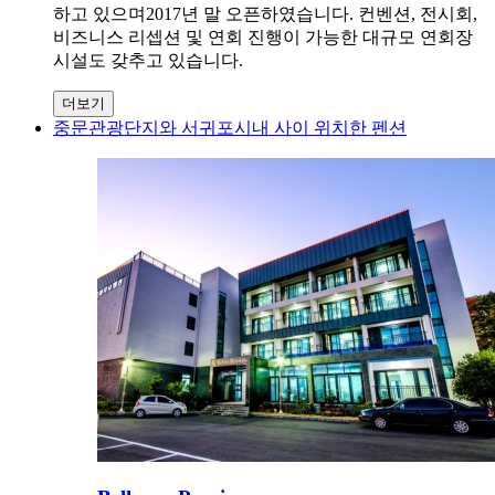
하고 있으며2017년 말 오픈하였습니다. 컨벤션, 전시회,
비즈니스 리셉션 및 연회 진행이 가능한 대규모 연회장
시설도 갖추고 있습니다.
더보기
중문관광단지와 서귀포시내 사이 위치한 펜션