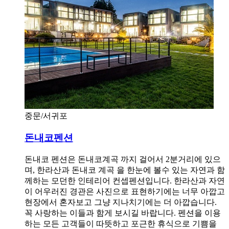
중문/서귀포
돈내코펜션
돈내코 펜션은 돈내코계곡 까지 걸어서 2분거리에 있으
며, 한라산과 돈내코 계곡 을 한눈에 볼수 있는 자연과 함
께하는 모던한 인테리어 컨셉펜션입니다. 한라산과 자연
이 어우러진 경관은 사진으로 표현하기에는 너무 아깝고
현장에서 혼자보고 그냥 지나치기에는 더 아깝습니다.
꼭 사랑하는 이들과 함게 보시길 바랍니다. 펜션을 이용
하는 모든 고객들이 따뜻하고 포근한 휴식으로 기쁨을