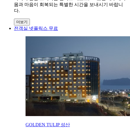
몸과 마음이 회복되는 특별한 시간을 보내시기 바랍니
다.
더보기
전객실 넷플릭스 무료
GOLDEN TULIP 성산