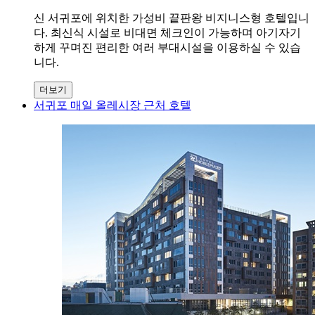
신 서귀포에 위치한 가성비 끝판왕 비지니스형 호텔입니
다. 최신식 시설로 비대면 체크인이 가능하며 아기자기
하게 꾸며진 편리한 여러 부대시설을 이용하실 수 있습
니다.
더보기
서귀포 매일 올레시장 근처 호텔