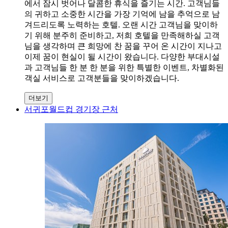
에서 잠시 벗어나 달콤한 휴식을 즐기는 시간. 고객님들
의 귀하고 소중한 시간을 가장 기억에 남을 추억으로 남
겨드리도록 노력하는 호텔. 오랜 시간 고객님을 맞이하
기 위해 분주히 준비하고, 저희 호텔을 만족해하실 고객
님을 생각하며 큰 희망에 찬 꿈을 꾸어 온 시간이 지나고
이제 꿈이 현실이 될 시간이 왔습니다. 다양한 부대시설
과 고객님들 한 분 한 분을 위한 특별한 이벤트, 차별화된
객실 서비스로 고객분들을 맞이하겠습니다.
더보기
서귀포월드컵 경기장 근처