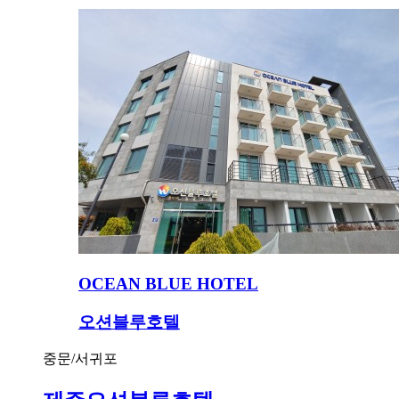
OCEAN BLUE HOTEL
오션블루호텔
중문/서귀포