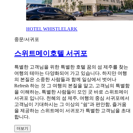
HOTEL WHISTLELARK
중문/서귀포
스위트메이호텔 서귀포
특별한 고객님을 위한 특별한 호텔 꿈의 섬 제주를 찾는
여행의 테마는 다양화되어 가고 있습니다. 하지만 여행
의 본질은 소중한 사람들과 함께 일상에서 벗어나
Refresh 하는 것 그 여행의 본질을 알고, 고객님의 특별함
을 이해하는, 특별한 사람들이 모인 곳 바로 스위트메이
서귀포 입니다. 천혜의 섬 제주, 여행의 중심 서귀포에서
고객님이 기대하시는 그 이상의 "쉼"과 편안함, 즐거움
을 제공하는 스위트메이 서귀포가 특별한 고객님을 초대
합니다.
더보기