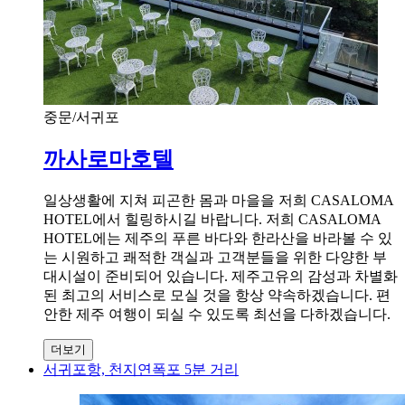
중문/서귀포
까사로마호텔
일상생활에 지쳐 피곤한 몸과 마을을 저희 CASALOMA
HOTEL에서 힐링하시길 바랍니다. 저희 CASALOMA
HOTEL에는 제주의 푸른 바다와 한라산을 바라볼 수 있
는 시원하고 쾌적한 객실과 고객분들을 위한 다양한 부
대시설이 준비되어 있습니다. 제주고유의 감성과 차별화
된 최고의 서비스로 모실 것을 항상 약속하겠습니다. 편
안한 제주 여행이 되실 수 있도록 최선을 다하겠습니다.
더보기
서귀포항, 천지연폭포 5분 거리