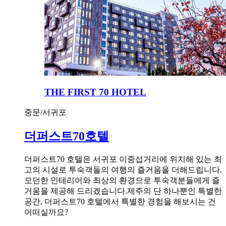
THE FIRST 70 HOTEL
중문/서귀포
더퍼스트70호텔
더퍼스트70 호텔은 서귀포 이중섭거리에 위치해 있는 최
고의 시설로 투숙객들의 여행의 즐거움을 더해드립니다.
모던한 인테리어와 최상의 환경으로 투숙객분들에게 즐
거움을 제공해 드리겠습니다.제주의 단 하나뿐인 특별한
공간, 더퍼스트70 호텔에서 특별한 경험을 해보시는 건
어떠실까요?