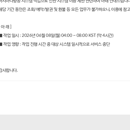
아시아나항공 시스템 작업으로 인한 시스템 이용 제한 관련하여 아래 안내드립니다
해당 기간 동안은 조회/예약/발권 및 환불 등 모든 업무가 불가하오니, 이용에 참
[ 아 래 ]
■ 작업 일시 : 2026년 06월 08일(월) 04:00 ~ 08:00 KST (약 4시간)
■ 작업 영향 : 작업 진행 시간 중 대상 시스템 일시적으로 서비스 중단
감사합니다.