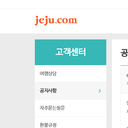
고객센터
여행상담
공지사항
자주묻는질문
환불규정