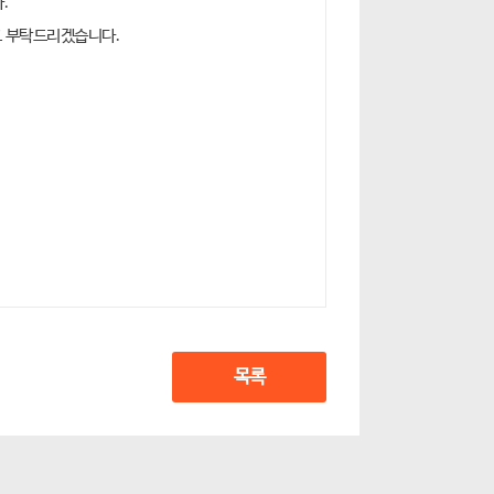
.
고 부탁드리겠습니다.
목록