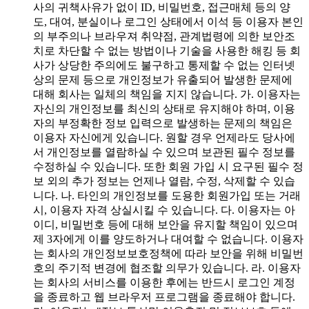
사의 귀책사유가 없이 ID, 비밀번호, 접근매체 등의 양
도, 대여, 분실이나 로그인 상태에서 이석 등 이용자 본인
의 부주의나 브라우져 취약점, 관계법령에 의한 보안조
치로 차단할 수 없는 방법이나 기술을 사용한 해킹 등 회
사가 상당한 주의에도 불구하고 통제할 수 없는 인터넷
상의 문제 등으로 개인정보가 유출되어 발생한 문제에
대해 회사는 일체의 책임을 지지 않습니다. 가. 이용자는
자신의 개인정보를 최신의 상태로 유지해야 하며, 이용
자의 부정확한 정보 입력으로 발생하는 문제의 책임은
이용자 자신에게 있습니다. 원할 경우 언제라도 당사에
서 개인정보를 열람하실 수 있으며 보관된 필수 정보를
수정하실 수 있습니다. 또한 회원 가입 시 요구된 필수 정
보 외의 추가 정보는 언제나 열람, 수정, 삭제할 수 있습
니다. 나. 타인의 개인정보를 도용한 회원가입 또는 거래
시, 이용자 자격 상실시킬 수 있습니다. 다. 이용자는 아
이디, 비밀번호 등에 대해 보안을 유지할 책임이 있으며
제 3자에게 이를 양도하거나 대여할 수 없습니다. 이용자
는 회사의 개인정보보호정책에 따라 보안을 위해 비밀번
호의 주기적 변경에 협조할 의무가 있습니다. 라. 이용자
는 회사의 서비스를 이용한 후에는 반드시 로그인 계정
을 종료하고 웹 브라우저 프로그램을 종료해야 합니다.