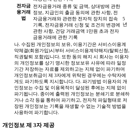
전자금
전자금융거래 종류 및 금액, 상대방에 관한
융거래
정보, 지급인의 출금 동의에 관한 사항, 전
법
자금융거래와 관련한 전자적 장치의 접속
5
년
기록, 전자금융거래 신청 및 조건의 변경에
관한 사항, 건당 거래금액 1만원 초과 전자
금융거래에 관한 기록
나. 수집된 개인정보의 보유, 이용기간은 서비스이용계
약체결(회원가입)시부터 서비스이용계약해지(탈퇴신청,
직권탈퇴 포함)입니다. 또한 동의 해지 시 회사는 이용자
의 개인정보를 상기 명시한 정보보유 사유에 따라 일정
기간 저장하는 자료를 제외하고는 지체 없이 파기하며
개인정보취급이 제 3자에게 위탁된 경우에는 수탁자에
게도 파기하도록 지시합니다. 다. 파기방법 이용자의 개
인정보는 수집 및 이용목적이 달성된 후에는 지체 없이
파기됩니다. 종이에 출력된 개인정보는 분쇄기로 분쇄하
거나 소각 등을 통하여 파기하고, 전자적 파일형태로 저
장된 개인정보는 기록을 재생할 수 없는 기술적 방법을
사용하여 파기합니다.
개인정보 제 3자 제공