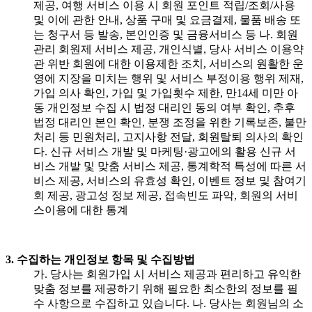
제공, 여행 서비스 이용 시 회원 포인트 적립/조회/사용
및 이에 관한 안내, 상품 구매 및 요금결제, 물품 배송 또
는 청구서 등 발송, 본인인증 및 금융서비스 등 나. 회원
관리 회원제 서비스 제공, 개인식별, 당사 서비스 이용약
관 위반 회원에 대한 이용제한 조치, 서비스의 원활한 운
영에 지장을 미치는 행위 및 서비스 부정이용 행위 제재,
가입 의사 확인, 가입 및 가입횟수 제한, 만14세 미만 아
동 개인정보 수집 시 법정 대리인 동의 여부 확인, 추후
법정 대리인 본인 확인, 분쟁 조정을 위한 기록보존, 불만
처리 등 민원처리, 고지사항 전달, 회원탈퇴 의사의 확인
다. 신규 서비스 개발 및 마케팅·광고에의 활용 신규 서
비스 개발 및 맞춤 서비스 제공, 통계학적 특성에 따른 서
비스 제공, 서비스의 유효성 확인, 이벤트 정보 및 참여기
회 제공, 광고성 정보 제공, 접속빈도 파악, 회원의 서비
스이용에 대한 통계
3. 수집하는 개인정보 항목 및 수집방법
가. 당사는 회원가입 시 서비스 제공과 편리하고 유익한
맞춤 정보를 제공하기 위해 필요한 최소한의 정보를 필
수 사항으로 수집하고 있습니다. 나. 당사는 회원님의 소