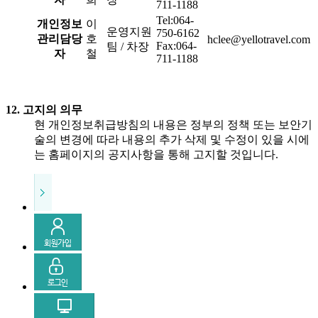
711-1188
Tel:064-
개인정보
이
운영지원
750-6162
관리담당
호
hclee@yellotravel.com
Fax:064-
팀 / 차장
자
철
711-1188
12. 고지의 의무
현 개인정보취급방침의 내용은 정부의 정책 또는 보안기
술의 변경에 따라 내용의 추가 삭제 및 수정이 있을 시에
는 홈페이지의 공지사항을 통해 고지할 것입니다.