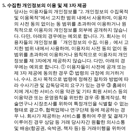
5. 수집한 개인정보의 이용 및 제 3자 제공
당사는 이용자들의 개인정보를 "2. 개인정보의 수집목적
및 이용목적"에서 고지한 범위 내에서 사용하며, 이용자
의 사전 동의 없이는 동 범위를 초과하여 이용하거나 원
칙적으로 이용자의 개인정보를 외부에 공개하지 않습니
다. 다만, 아래의 경우에는 예외로 합니다. 가. 회사는 이
용자들의 개인정보를 「개인정보의 수집, 이용」에서 고
지한 범위 내에서 사용하며, 이용자의 사전 동의 없이 동
범위를 초과하여 이용하거나 원칙적으로 이용자의 개인
정보를 제 3자에게 제공하지 않습니다. 다만, 아래의 경
우에는 예외로 합니다. ① 이용자들이 사전에 공개 또는
제 3자 제공에 동의한 경우 ② 법령의 규정에 의거하거
나, 수사, 조사 목적으로 법령에 정해진 절차와 방법에 따
라 수사기관 및 감독당국의 요구가 있는 경우 ③ 홈페이
지에 게시한 서비스 이용 약관 및 기타 회원 서비스 등의
이용약관 또는 운영원칙을 위반한 경우 ④ 통계작성, 학
술연구나 시장조사를 위하여 특정개인을 식별할 수 없는
형태로 광고주, 협력업체나 연구단체 등에 제공하는 경
우 나. 회사가 제공하는 서비스를 통하여 주문 및 결제가
이루어진 경우 상담 등 거래 당사자간 원활한 의사소통
및 배송(항공권, 숙박권, 책자 등) 등 거래이행을 위하여