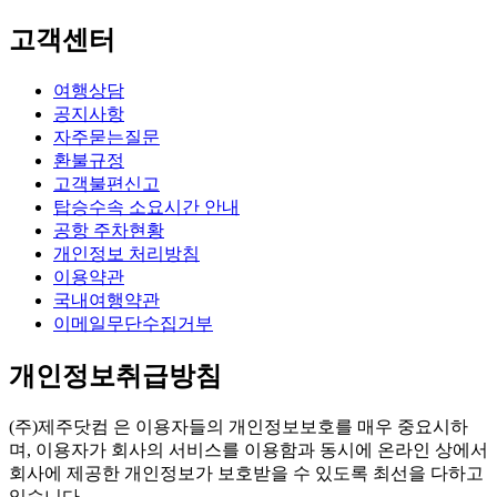
고객센터
여행상담
공지사항
자주묻는질문
환불규정
고객불편신고
탑승수속 소요시간 안내
공항 주차현황
개인정보 처리방침
이용약관
국내여행약관
이메일무단수집거부
개인정보취급방침
(주)제주닷컴 은 이용자들의 개인정보보호를 매우 중요시하
며, 이용자가 회사의 서비스를 이용함과 동시에 온라인 상에서
회사에 제공한 개인정보가 보호받을 수 있도록 최선을 다하고
있습니다.