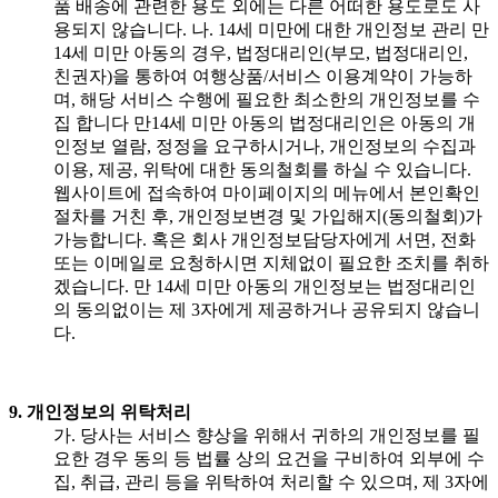
품 배송에 관련한 용도 외에는 다른 어떠한 용도로도 사
용되지 않습니다. 나. 14세 미만에 대한 개인정보 관리 만
14세 미만 아동의 경우, 법정대리인(부모, 법정대리인,
친권자)을 통하여 여행상품/서비스 이용계약이 가능하
며, 해당 서비스 수행에 필요한 최소한의 개인정보를 수
집 합니다 만14세 미만 아동의 법정대리인은 아동의 개
인정보 열람, 정정을 요구하시거나, 개인정보의 수집과
이용, 제공, 위탁에 대한 동의철회를 하실 수 있습니다.
웹사이트에 접속하여 마이페이지의 메뉴에서 본인확인
절차를 거친 후, 개인정보변경 및 가입해지(동의철회)가
가능합니다. 혹은 회사 개인정보담당자에게 서면, 전화
또는 이메일로 요청하시면 지체없이 필요한 조치를 취하
겠습니다. 만 14세 미만 아동의 개인정보는 법정대리인
의 동의없이는 제 3자에게 제공하거나 공유되지 않습니
다.
9. 개인정보의 위탁처리
가. 당사는 서비스 향상을 위해서 귀하의 개인정보를 필
요한 경우 동의 등 법률 상의 요건을 구비하여 외부에 수
집, 취급, 관리 등을 위탁하여 처리할 수 있으며, 제 3자에