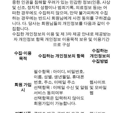
중한 인권을 침해할 우려가 있는 민감한 정보(인종, 사상
및 신조, 정치적 성향이나 범죄기록, 의료정보 등)는 어
떠한 경우에도 수집하지 않으며, 만약 불가피하게 수집
하는 경우에는 반드시 회원님에게 사전 동의를 구하겠습
니다. 다. 당사는 회원님들의 개인정보를 다음과 같이 수
집합니다.
수집한 개인정보의 이용 및 제 3자 제공 안내로 제공받는
자 개인정보 항목 개인정보 이용목적 보유 및 이용기간
으로 구성
수집하는
수집·이용
수집하는 개인정보의 항목
개인정보의
목적
수집방법
필수항목 : 아이디, 비밀번호,
이름, 성별, 생년월일, 휴대폰
번호, 주소, 이메일 주소
웹사이트
회원 가입
선택항목 : 이메일 수신 및 알림
및 모바일
시
서비스 동의여부
웹
선택항목은 입력하지 않아도
회원가입이 가능합니다.