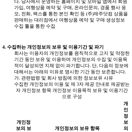
다. 당사에서 운영하는 홈페이지 및 모바일 앱에서 회원
가입, 여행상품 예약 및 구매, 온라인문의, 경품 행사 응
모, 전화, 팩스를 통한 본인 확인 등 (주)제주닷컴 상품을
판매하는 대리점에서 여행상품 예약 및 구매 생성정보
수집 툴을 통한 수집
4. 수집하는 개인정보의 보유 및 이용기간 및 파기
회사는 이용자의 개인정보를 원칙적으로 고지 및 약정한
기간 동안 보유 및 이용하며 개인정보의 수집 및 이용목
적이 달성되면 지체 없이 파기합니다. 단, 다음의 정보에
대해서는 아래의 이유로 명시한 기간 동안 보존합니다.
가. 관련법령 및 회사 방침에 의한 정보보유 사유
수집한 개인정보의 이용 및 제 3자 제공 안내로 제공받는
자 개인정보 항목 개인정보 이용목적 보유 및 이용기간
으로 구성
개
인
정
개인정
보
보의 보
개인정보의 보유 항목
의