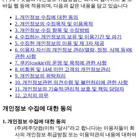
바일 웹 등에 적용되며, 다음과 같은 내용을 담고 있습니다
1. 개인정보 수집에 대한 동의
2. 개인정보의 수집목적 및 이용목적
3. 개인정보 수집 항목 및 수집방법
4. 수집하는 개인정보의 보유 및 이용기간 및 파기
5. 수집한 개인정보의 이용 및 제 3자 제공
6. 이용자 자신의 개인정보 관리(열람, 정정, 삭제 등)에
관한 사항
7. 쿠키(cookie)의 운영 및 목적에 관한 사항
8. 비회원 및 14세 미만 고객의 개인정보관리
9. 개인정보의 위탁처리
10. 개인정보관련 의견수렴 및 불만처리에 관한 사항
11. 개인정보의 기술적/관리적 보호 및 책임 담당자
12. 고지의 의무
개인정보 수집에 대한 동의
1. 개인정보 수집에 대한 동의
(주)제주닷컴(이하 "당사"라고 합니다)는 이용자들이 회
사의 개인정보 취급방침 또는 이용약관의 내용에 대하여