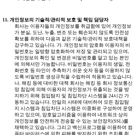
11. 개인정보의 기술적/관리적 보호 및 책임 담당자
회사는 이용자들의 개인정보를 취급함에 있어 개인정보
가 분실, 도난, 누출, 변조 또는 훼손되지 않도록 안전성
확보를 위하여 다음과 같은 기술적/관리적 보호대책을
강구하고 있습니다. 가. 개인정보의 암호화 이용자의 비
밀번호는 일방향 암호화하여 저장 및 관리되고 있으며,
개인정보의 확인 및 변경은 비밀번호를 알고 있는 본인
에 의해서만 가능합니다. 비밀번호는 이용자의 생일, 전
화번호 등 타인이 추측하기 쉬운 숫자 등을 이용하지 않
도록 비밀번호 생성규칙을 수립하여 적용하고 있습니다.
나. 해킹 등에 대비한 대책 회사는 해킹 등 회사 정보통신
망 침입에 의해 이용자의 개인정보가 유출되는 것을 방
지하기 위해 침입탐지 및 침입차단 시스템을 24시간 가
동하고 있습니다. 만일의 사태에 대비하여 모든 침입탐
지 시스템과 침입차단 시스템은 이중화로 구성하여 운영
하고 있으며, 암호알고리즘을 이용하여 네트워크 상의
개인정보를 안전하게 전송할 수 있는 보안장치(SSL)를
채택하고 있습니다. 그리고 백신프로그램을 이용하여 컴
퓨터 바이러스에 의한 피해를 방지하기 위한 조치를 취