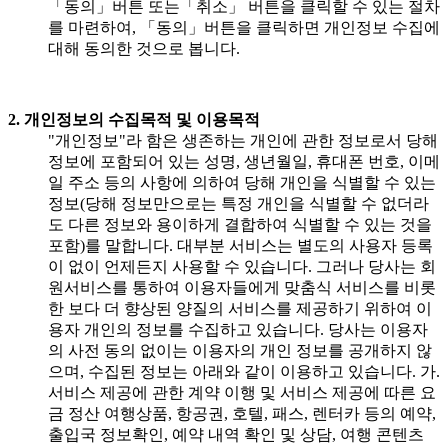
「동의」버튼 또는「취소」 버튼을 클릭할 수 있는 절차
를 마련하여, 「동의」버튼을 클릭하면 개인정보 수집에
대해 동의한 것으로 봅니다.
2. 개인정보의 수집목적 및 이용목적
"개인정보"라 함은 생존하는 개인에 관한 정보로서 당해
정보에 포함되어 있는 성명, 생년월일, 휴대폰 번호, 이메
일 주소 등의 사항에 의하여 당해 개인을 식별할 수 있는
정보(당해 정보만으로는 특정 개인을 식별할 수 없더라
도 다른 정보와 용이하게 결합하여 식별할 수 있는 것을
포함)를 말합니다. 대부분 서비스는 별도의 사용자 등록
이 없이 언제든지 사용할 수 있습니다. 그러나 당사는 회
원서비스를 통하여 이용자들에게 맞춤식 서비스를 비롯
한 보다 더 향상된 양질의 서비스를 제공하기 위하여 이
용자 개인의 정보를 수집하고 있습니다. 당사는 이용자
의 사전 동의 없이는 이용자의 개인 정보를 공개하지 않
으며, 수집된 정보는 아래와 같이 이용하고 있습니다. 가.
서비스 제공에 관한 계약 이행 및 서비스 제공에 따른 요
금 정산 여행상품, 항공권, 호텔, 패스, 렌터카 등의 예약,
출입국 정보확인, 예약 내역 확인 및 상담, 여행 콘텐츠