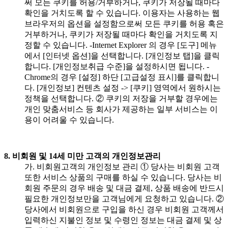
써 모든 쿠키를 허용/거부하거나, 쿠키가 저장될 때마다
확인을 거치도록 할 수 있습니다. 이용자는 사용하는 웹
브라우저의 옵션을 설정함으로써 모든 쿠키를 허용 혹은
거부하거나, 쿠키가 저장될 때마다 확인을 거치도록 지
정할 수 있습니다. -Internet Explorer 의 경우 [도구] 메뉴
에서 [인터넷 옵션]을 선택합니다. [개인정보 탭]을 클릭
합니다. [개인정보취급 수준]을 설정하시면 됩니다. -
Chrome의 경우 [설정] 하단 [고급설정 표시]를 클릭합니
다. [개인정보] 컨텐츠 설정 -> [쿠키] 영역에서 원하시는
정책을 선택합니다. ② 쿠키의 저장을 거부할 경우에는
개인 맞춤서비스 등 회사가 제공하는 일부 서비스는 이
용이 어려울 수 있습니다.
8. 비회원 및 14세 미만 고객의 개인정보관리
가. 비회원고객의 개인정보 관리 ① 당사는 비회원 고객
또한 서비스 상품의 구매를 하실 수 있습니다. 당사는 비
회원 주문의 경우 배송 및 대금 결제, 상품 배송에 반드시
필요한 개인정보만을 고객님에게 요청하고 있습니다. ②
당사에서 비회원으로 구입을 하신 경우 비회원 고객께서
입력하신 지불인 정보 및 수령인 정보는 대금 결제 및 상