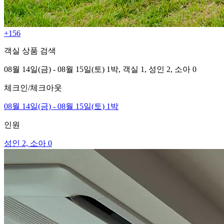
+156
객실 상품 검색
08월 14일(금) - 08월 15일(토) 1박,
객실 1,
성인 2, 소아 0
체크인/체크아웃
08월 14일(금) - 08월 15일(토) 1박
인원
성인 2, 소아 0