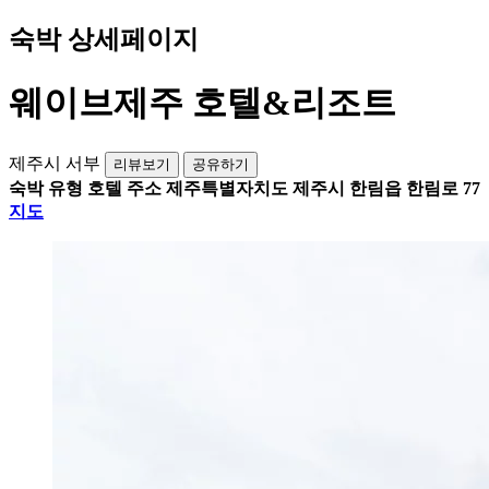
숙박 상세페이지
웨이브제주 호텔&리조트
제주시 서부
리뷰보기
공유하기
숙박 유형
호텔
주소
제주특별자치도 제주시 한림읍 한림로 77
지도