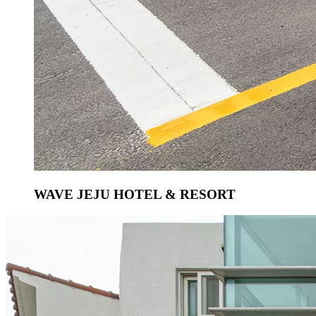
WAVE JEJU HOTEL & RESORT