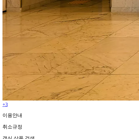
+3
이용안내
취소규정
객실 상품 검색