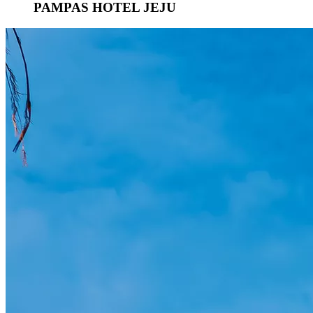
PAMPAS HOTEL JEJU