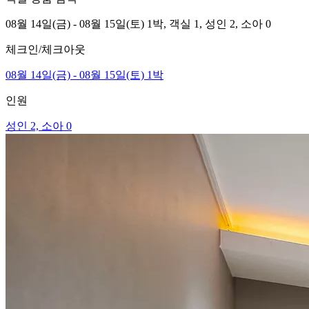
08월 14일(금) - 08월 15일(토) 1박,
객실 1,
성인 2, 소아 0
체크인/체크아웃
08월 14일(금) - 08월 15일(토) 1박
인원
성인 2, 소아 0