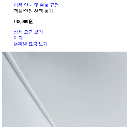
이용 안내 및 환불 규정
객실/인원 선택 불가
138,000
원
상세 요금 보기
마감
날짜별 요금 보기