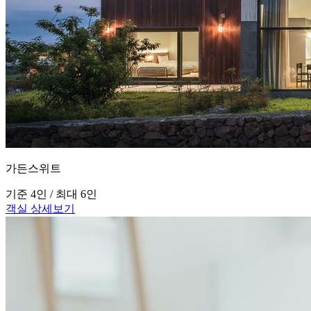
가든스위트
기준 4인 / 최대 6인
객실 상세보기