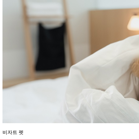
비자트 펫