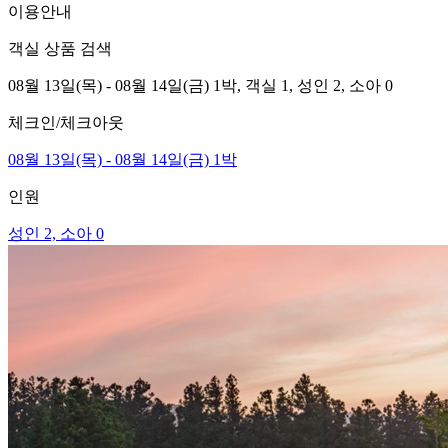
이용안내
객실 상품 검색
08월 13일(목) - 08월 14일(금) 1박,
객실 1,
성인 2, 소아 0
체크인/체크아웃
08월 13일(목) - 08월 14일(금) 1박
인원
성인 2, 소아 0