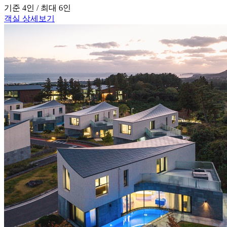
기준 4인 / 최대 6인
객실 상세보기