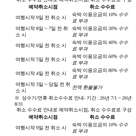
예약취소시점
취소 수수료
숙박 이용요금의
10% 수수
여행시작 9일 전 취소 시
료 부과
여행시작 8일 ~ 7일 전 취
숙박 이용요금의
30% 수수
소 시
료 부과
숙박 이용요금의
40% 수수
여행시작 6일 전 취소 시
료 부과
숙박 이용요금의
60% 수수
여행시작 5일 전 취소 시
료 부과
숙박 이용요금의
80% 수수
여행시작 4일 전 취소 시
료 부과
여행시작 3일 ~ 당일 전 취
전액 환불불가
소 시
※ 성수기/연휴 취소수수료 안내
- 기간 : 26년 7/1 ~ 26년
8/31
취소 수수료 안내로 예약취소시점, 취소 수수료로 구성
예약취소시점
취소 수수료
숙박 이용요금의
10% 수수
여행시작 9일 전 취소 시
료 부과