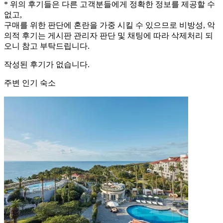
* 위의 후기들은 다른 고객분들에게 정확한 정보를 제공할 수
없고,
구매를 위한 판단에 혼란을 가중 시킬 수 있으므로 비방성, 악
의적 후기는 게시판 관리자 판단 및 채팅에 따라 삭제처리 되
오니 참고 부탁드립니다.
작성된 후기가 없습니다.
주변 인기 숙소