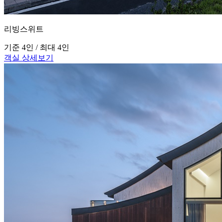
리빙스위트
기준 4인 / 최대 4인
객실 상세보기