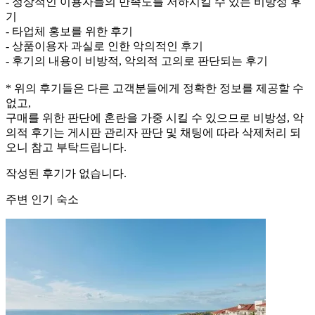
- 정상적인 이용자들의 만족도를 저하시킬 수 있는 비방성 후
기
- 타업체 홍보를 위한 후기
- 상품이용자 과실로 인한 악의적인 후기
- 후기의 내용이 비방적, 악의적 고의로 판단되는 후기
* 위의 후기들은 다른 고객분들에게 정확한 정보를 제공할 수
없고,
구매를 위한 판단에 혼란을 가중 시킬 수 있으므로 비방성, 악
의적 후기는 게시판 관리자 판단 및 채팅에 따라 삭제처리 되
오니 참고 부탁드립니다.
작성된 후기가 없습니다.
주변 인기 숙소