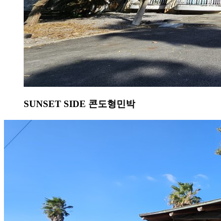
SUNSET SIDE 콘도형민박