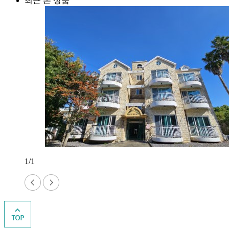
최근 본 상품
1/1