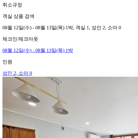
취소규정
객실 상품 검색
08월 12일(수) - 08월 13일(목) 1박,
객실 1,
성인 2, 소아 0
체크인/체크아웃
08월 12일(수) - 08월 13일(목) 1박
인원
성인 2, 소아 0