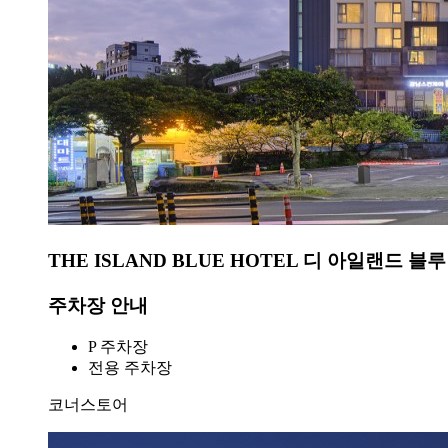
THE ISLAND BLUE HOTEL 디 아일랜드 블
주차장 안내
P 주차장
전용 주차장
코너스토어