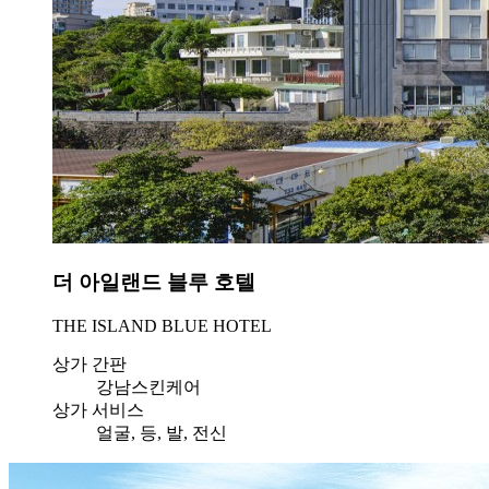
더 아일랜드 블루 호텔
THE ISLAND BLUE HOTEL
상가 간판
강남스킨케어
상가 서비스
얼굴, 등, 발, 전신