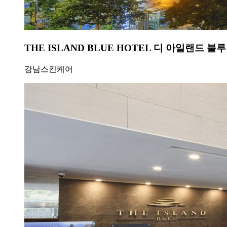
THE ISLAND BLUE HOTEL 디 아일랜드 블
강남스킨케어