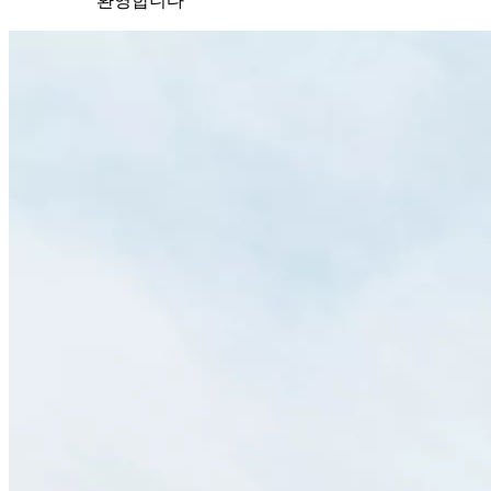
환영합니다