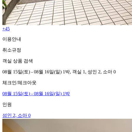
+45
이용안내
취소규정
객실 상품 검색
08월 15일(토) - 08월 16일(일) 1박,
객실 1,
성인 2, 소아 0
체크인/체크아웃
08월 15일(토) - 08월 16일(일) 1박
인원
성인 2, 소아 0