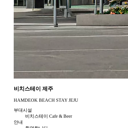
비치스테이 제주
HAMDEOK BEACH STAY JEJU
부대시설
비치스테이 Cafe & Beer
안내