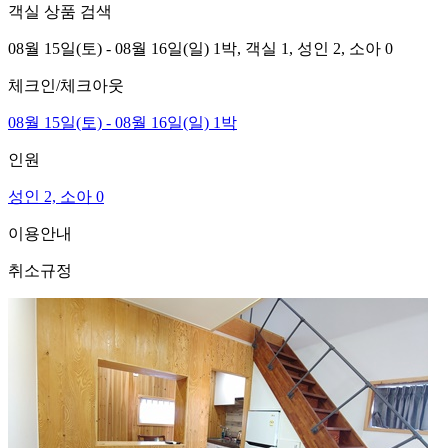
객실 상품 검색
08월 15일(토) - 08월 16일(일) 1박,
객실 1,
성인 2, 소아 0
체크인/체크아웃
08월 15일(토) - 08월 16일(일) 1박
인원
성인 2, 소아 0
이용안내
취소규정