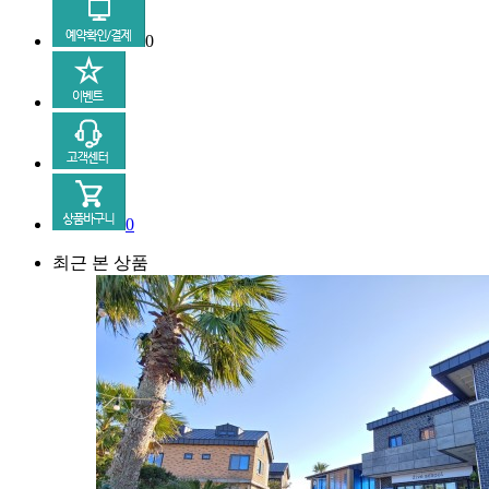
0
0
최근 본 상품