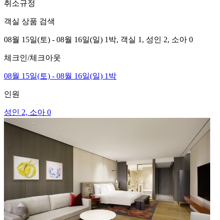
취소규정
객실 상품 검색
08월 15일(토) - 08월 16일(일) 1박,
객실 1,
성인 2, 소아 0
체크인/체크아웃
08월 15일(토) - 08월 16일(일) 1박
인원
성인 2, 소아 0