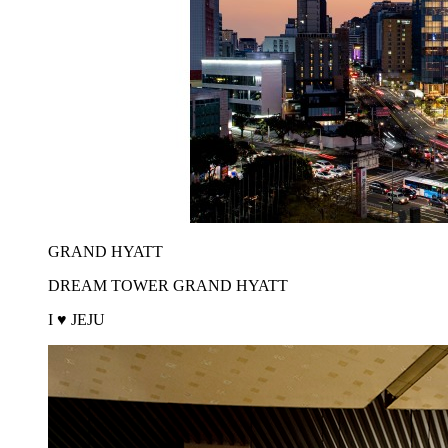
GRAND HYATT
DREAM TOWER GRAND HYATT
I ♥ JEJU