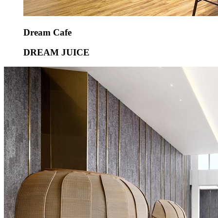
Dream Cafe
DREAM JUICE