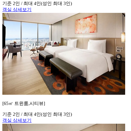
기준 2인 / 최대 4인
(성인 최대 3인)
객실 상세보기
[65㎡ 트윈룸,시티뷰]
기준 2인 / 최대 4인
(성인 최대 3인)
객실 상세보기