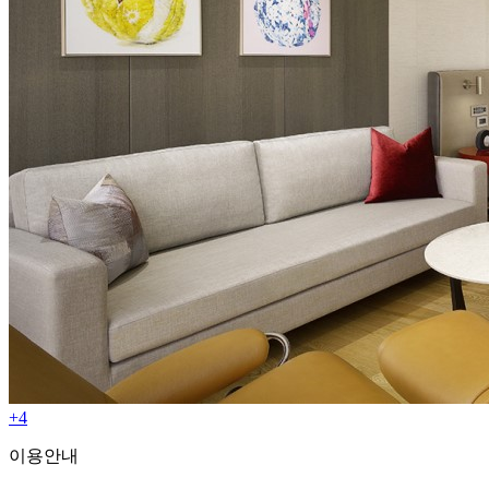
+4
이용안내