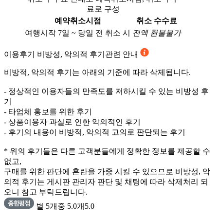
료로 구성
예약취소시점
취소 수수료
여행시작 7일 ~ 당일 전 취소 시
전액 환불불가
이용후기
비방성, 악의적 후기관련 안내
비방적, 악의적 후기는 아래의 기준에 따라 삭제됩니다.
- 정상적인 이용자들의 만족도를 저하시킬 수 있는 비방성 후
기
- 타업체 홍보를 위한 후기
- 상품이용자 과실로 인한 악의적인 후기
- 후기의 내용이 비방적, 악의적 고의로 판단되는 후기
* 위의 후기들은 다른 고객분들에게 정확한 정보를 제공할 수
없고,
구매를 위한 판단에 혼란을 가중 시킬 수 있으므로 비방성, 악
의적 후기는 게시판 관리자 판단 및 채팅에 따라 삭제처리 되
오니 참고 부탁드립니다.
별 5개중 5.0개
5.0