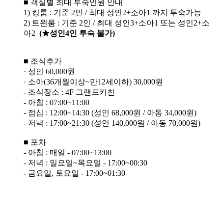
■ 객실별 최대 투숙인원 안내
1) 킹룸 : 기준 2인 / 최대 성인2+소아1 까지 투숙가능
2) 트윈룸 : 기준 2인 / 최대 성인3+소아1 또는 성인2+소
아2
(★성인4인 투숙 불가)
■ 조식추가
· 성인 60,000원
· 소아(36개월이상~만12세이하) 30,000원
- 조식장소 : 4F 그랜드키친
- 아침 : 07:00~11:00
- 점심 : 12:00~14:30 (성인 68,000원 / 아동 34,000원)
- 저녁 : 17:00~21:30 (성인 140,000원 / 아동 70,000원)
■ 포차
- 아침 : 매일 - 07:00~13:00
- 저녁 : 일요일~목요일 - 17:00~00:30
- 금요일, 토요일 - 17:00~01:30