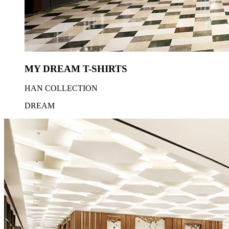
MY DREAM T-SHIRTS
HAN COLLECTION
DREAM