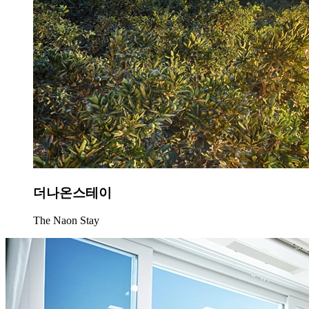
더나온스테이
The Naon Stay