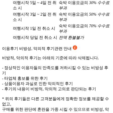
여행시작 5일 ~ 4일 전 취
숙박 이용요금의
30% 수수료
소 시
부과
여행시작 3일 ~ 2일 전 취
숙박 이용요금의
50% 수수료
소 시
부과
숙박 이용요금의
70% 수수료
여행시작 1일 전 취소 시
부과
여행시작 당일 전 취소 시
전액 환불불가
이용후기
비방성, 악의적 후기관련 안내
비방적, 악의적 후기는 아래의 기준에 따라 삭제됩니다.
- 정상적인 이용자들의 만족도를 저하시킬 수 있는 비방성 후
기
- 타업체 홍보를 위한 후기
- 상품이용자 과실로 인한 악의적인 후기
- 후기의 내용이 비방적, 악의적 고의로 판단되는 후기
* 위의 후기들은 다른 고객분들에게 정확한 정보를 제공할 수
없고,
구매를 위한 판단에 혼란을 가중 시킬 수 있으므로 비방성, 악