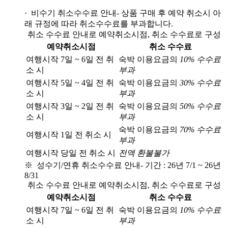
· 비수기 취소수수료 안내
- 상품 구매 후 예약 취소시 아
래 규정에 따라 취소수수료를 부과합니다.
취소 수수료 안내로 예약취소시점, 취소 수수료로 구성
예약취소시점
취소 수수료
여행시작 7일 ~ 6일 전 취
숙박 이용요금의
10% 수수료
소 시
부과
여행시작 5일 ~ 4일 전 취
숙박 이용요금의
30% 수수료
소 시
부과
여행시작 3일 ~ 2일 전 취
숙박 이용요금의
50% 수수료
소 시
부과
숙박 이용요금의
70% 수수료
여행시작 1일 전 취소 시
부과
여행시작 당일 전 취소 시
전액 환불불가
※ 성수기/연휴 취소수수료 안내
- 기간 : 26년 7/1 ~ 26년
8/31
취소 수수료 안내로 예약취소시점, 취소 수수료로 구성
예약취소시점
취소 수수료
여행시작 7일 ~ 6일 전 취
숙박 이용요금의
10% 수수료
소 시
부과