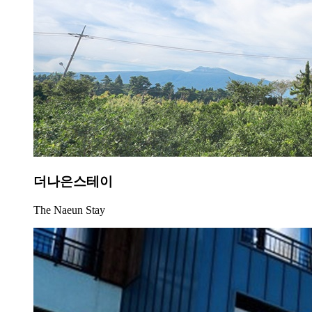
더나은스테이
The Naeun Stay