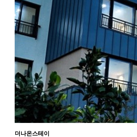
더나온스테이