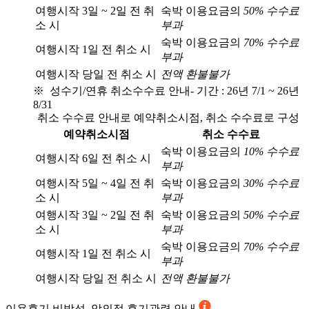
여행시작 3일 ~ 2일 전 취
숙박 이용요금의
50% 수수료
소 시
부과
숙박 이용요금의
70% 수수료
여행시작 1일 전 취소 시
부과
여행시작 당일 전 취소 시
전액 환불불가
※ 성수기/연휴 취소수수료 안내
- 기간 : 26년 7/1 ~ 26년
8/31
취소 수수료 안내로 예약취소시점, 취소 수수료로 구성
예약취소시점
취소 수수료
숙박 이용요금의
10% 수수료
여행시작 6일 전 취소 시
부과
여행시작 5일 ~ 4일 전 취
숙박 이용요금의
30% 수수료
소 시
부과
여행시작 3일 ~ 2일 전 취
숙박 이용요금의
50% 수수료
소 시
부과
숙박 이용요금의
70% 수수료
여행시작 1일 전 취소 시
부과
여행시작 당일 전 취소 시
전액 환불불가
이용후기
비방성, 악의적 후기관련 안내