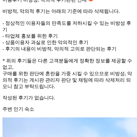
비방적, 악의적 후기는 아래의 기준에 따라 삭제됩니다.
- 정상적인 이용자들의 만족도를 저하시킬 수 있는 비방성 후
기
- 타업체 홍보를 위한 후기
- 상품이용자 과실로 인한 악의적인 후기
- 후기의 내용이 비방적, 악의적 고의로 판단되는 후기
* 위의 후기들은 다른 고객분들에게 정확한 정보를 제공할 수
없고,
구매를 위한 판단에 혼란을 가중 시킬 수 있으므로 비방성, 악
의적 후기는 게시판 관리자 판단 및 채팅에 따라 삭제처리 되
오니 참고 부탁드립니다.
작성된 후기가 없습니다.
주변 인기 숙소