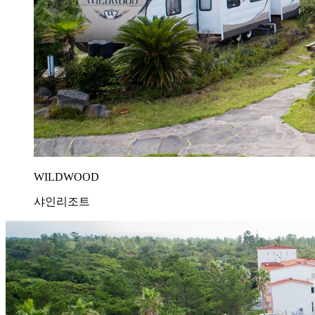
WILDWOOD
샤인리조트