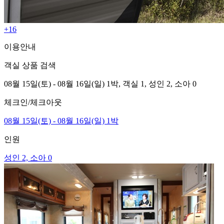
+16
이용안내
객실 상품 검색
08월 15일(토) - 08월 16일(일) 1박,
객실 1,
성인 2, 소아 0
체크인/체크아웃
08월 15일(토) - 08월 16일(일) 1박
인원
성인 2, 소아 0