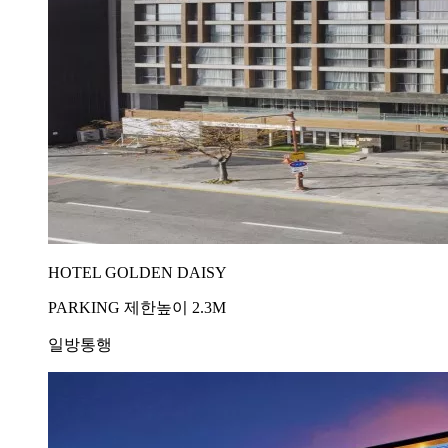
HOTEL GOLDEN DAISY
PARKING 제한높이 2.3M
일방통행