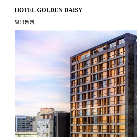
HOTEL GOLDEN DAISY
일방통행