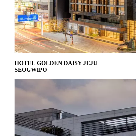
HOTEL GOLDEN DAISY JEJU
SEOGWIPO