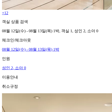
+12
객실 상품 검색
08월 12일(수) - 08월 13일(목) 1박,
객실 1,
성인 2, 소아 0
체크인/체크아웃
08월 12일(수) - 08월 13일(목) 1박
인원
성인 2, 소아 0
이용안내
취소규정