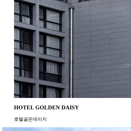
HOTEL GOLDEN DAISY
호텔골든데이지