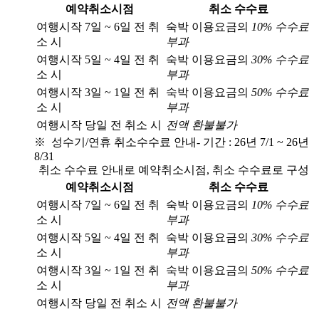
예약취소시점
취소 수수료
여행시작 7일 ~ 6일 전 취
숙박 이용요금의
10% 수수료
소 시
부과
여행시작 5일 ~ 4일 전 취
숙박 이용요금의
30% 수수료
소 시
부과
여행시작 3일 ~ 1일 전 취
숙박 이용요금의
50% 수수료
소 시
부과
여행시작 당일 전 취소 시
전액 환불불가
※ 성수기/연휴 취소수수료 안내
- 기간 : 26년 7/1 ~ 26년
8/31
취소 수수료 안내로 예약취소시점, 취소 수수료로 구성
예약취소시점
취소 수수료
여행시작 7일 ~ 6일 전 취
숙박 이용요금의
10% 수수료
소 시
부과
여행시작 5일 ~ 4일 전 취
숙박 이용요금의
30% 수수료
소 시
부과
여행시작 3일 ~ 1일 전 취
숙박 이용요금의
50% 수수료
소 시
부과
여행시작 당일 전 취소 시
전액 환불불가