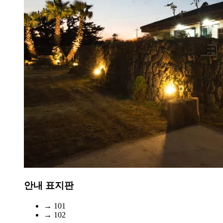
안내 표지판
→ 101
→ 102