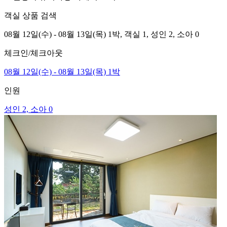
객실 상품 검색
08월 12일(수) - 08월 13일(목) 1박,
객실 1,
성인 2, 소아 0
체크인/체크아웃
08월 12일(수) - 08월 13일(목) 1박
인원
성인 2, 소아 0