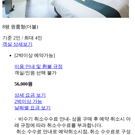
8평 원룸형(더블)
기준 2인 / 최대 4인
객실 상세보기
[2박이상 예약가능]
이용 안내 및 환불 규정
객실/인원 선택 불가
56,000
원
상세 요금 보기
2박이상 가능
날짜별 요금 보기
· 비수기 취소수수료 안내
- 상품 구매 후 예약 취소시 아
래 규정에 따라 취소수수료를 부과합니다.
취소 수수료 안내로 예약취소시점, 취소 수수료로 구성