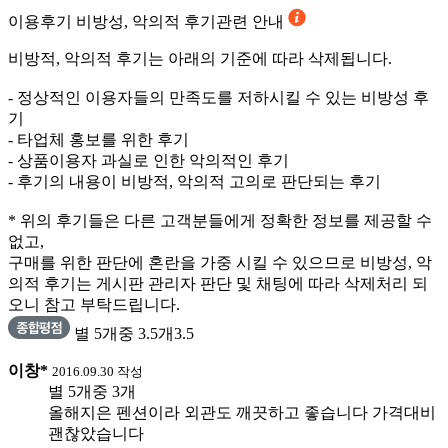
이용후기
비방성, 악의적 후기관련 안내
비방적, 악의적 후기는 아래의 기준에 따라 삭제됩니다.
- 정상적인 이용자들의 만족도를 저하시킬 수 있는 비방성 후
기
- 타업체 홍보를 위한 후기
- 상품이용자 과실로 인한 악의적인 후기
- 후기의 내용이 비방적, 악의적 고의로 판단되는 후기
* 위의 후기들은 다른 고객분들에게 정확한 정보를 제공할 수
없고,
구매를 위한 판단에 혼란을 가중 시킬 수 있으므로 비방성, 악
의적 후기는 게시판 관리자 판단 및 채팅에 따라 삭제처리 되
오니 참고 부탁드립니다.
별 5개중 3.5개
3.5
이창*
2016.09.30 작성
별 5개중 3개
올해지은 펜션이라 외관도 깨끗하고 좋습니다 가격대비
괜찮았습니다