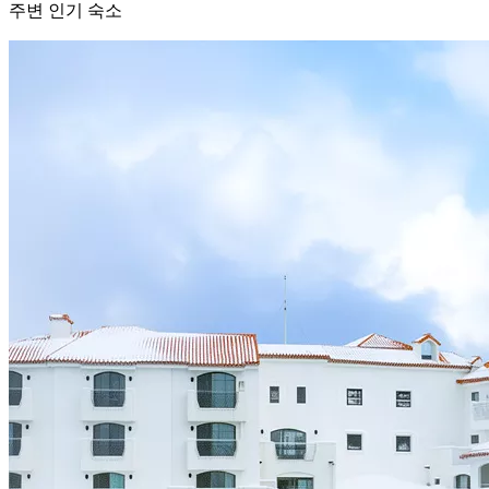
주변 인기 숙소