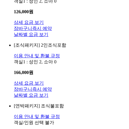
객실1 : 성인 2, 소아 0
126,000
원
상세 요금 보기
장바구니
즉시 예약
날짜별 요금 보기
[조식패키지]
2인조식포함
이용 안내 및 환불 규정
객실1 : 성인 2, 소아 0
166,000
원
상세 요금 보기
장바구니
즉시 예약
날짜별 요금 보기
[연박패키지]
조식불포함
이용 안내 및 환불 규정
객실/인원 선택 불가