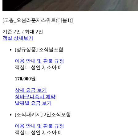
[고층_오션라운지스위트(더블1)]
기준 2인 / 최대 2인
객실 상세보기
[정규상품]
조식불포함
이용 안내 및 환불 규정
객실1 : 성인 2, 소아 0
170,000
원
상세 요금 보기
장바구니
즉시 예약
날짜별 요금 보기
[조식패키지]
2인조식포함
이용 안내 및 환불 규정
객실1 : 성인 2, 소아 0