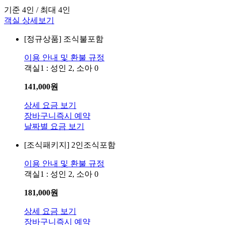
기준 4인 / 최대 4인
객실 상세보기
[정규상품]
조식불포함
이용 안내 및 환불 규정
객실1 : 성인 2, 소아 0
141,000
원
상세 요금 보기
장바구니
즉시 예약
날짜별 요금 보기
[조식패키지]
2인조식포함
이용 안내 및 환불 규정
객실1 : 성인 2, 소아 0
181,000
원
상세 요금 보기
장바구니
즉시 예약