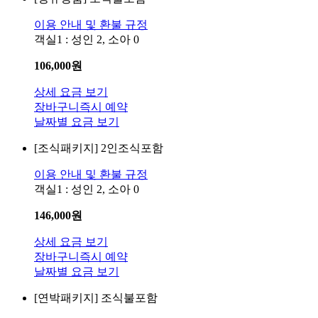
이용 안내 및 환불 규정
객실1 : 성인 2, 소아 0
106,000
원
상세 요금 보기
장바구니
즉시 예약
날짜별 요금 보기
[조식패키지]
2인조식포함
이용 안내 및 환불 규정
객실1 : 성인 2, 소아 0
146,000
원
상세 요금 보기
장바구니
즉시 예약
날짜별 요금 보기
[연박패키지]
조식불포함