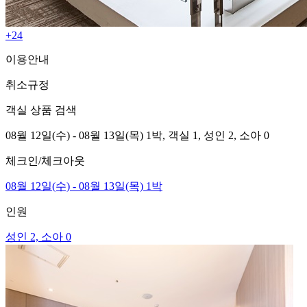
+24
이용안내
취소규정
객실 상품 검색
08월 12일(수) - 08월 13일(목) 1박,
객실 1,
성인 2, 소아 0
체크인/체크아웃
08월 12일(수) - 08월 13일(목) 1박
인원
성인 2, 소아 0