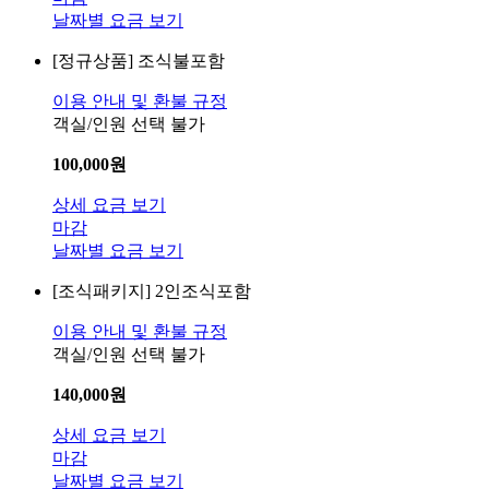
날짜별 요금 보기
[정규상품]
조식불포함
이용 안내 및 환불 규정
객실/인원 선택 불가
100,000
원
상세 요금 보기
마감
날짜별 요금 보기
[조식패키지]
2인조식포함
이용 안내 및 환불 규정
객실/인원 선택 불가
140,000
원
상세 요금 보기
마감
날짜별 요금 보기