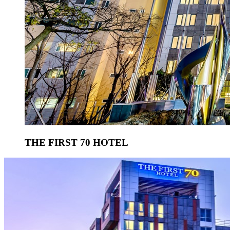
THE FIRST 70 HOTEL