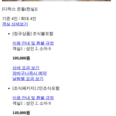
[디럭스 온돌(한실)]
기준 4인 / 최대 4인
객실 상세보기
[정규상품]
조식불포함
이용 안내 및 환불 규정
객실1 : 성인 2, 소아 0
109,000
원
상세 요금 보기
장바구니
즉시 예약
날짜별 요금 보기
[조식패키지]
2인조식포함
이용 안내 및 환불 규정
객실1 : 성인 2, 소아 0
149,000
원