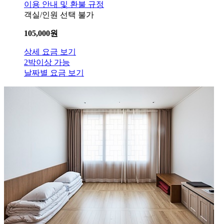
이용 안내 및 환불 규정
객실/인원 선택 불가
105,000
원
상세 요금 보기
2박이상 가능
날짜별 요금 보기