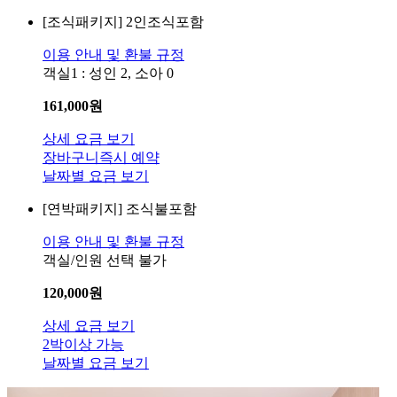
[조식패키지]
2인조식포함
이용 안내 및 환불 규정
객실1 : 성인 2, 소아 0
161,000
원
상세 요금 보기
장바구니
즉시 예약
날짜별 요금 보기
[연박패키지]
조식불포함
이용 안내 및 환불 규정
객실/인원 선택 불가
120,000
원
상세 요금 보기
2박이상 가능
날짜별 요금 보기