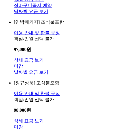
장바구니
즉시 예약
날짜별 요금 보기
[연박패키지]
조식불포함
이용 안내 및 환불 규정
객실/인원 선택 불가
97,000
원
상세 요금 보기
마감
날짜별 요금 보기
[정규상품]
조식불포함
이용 안내 및 환불 규정
객실/인원 선택 불가
98,000
원
상세 요금 보기
마감