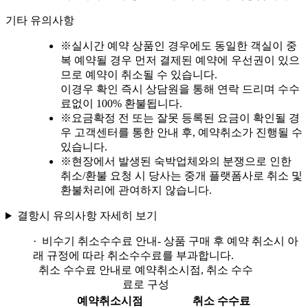
기타 유의사항
※
실시간 예약 상품인 경우에도 동일한 객실이 중
복 예약될 경우 먼저 결제된 예약에 우선권이 있으
므로 예약이 취소될 수 있습니다.
이경우 확인 즉시 상담원을 통해 연락 드리며 수수
료없이 100% 환불됩니다.
※
요금확정 전 또는 잘못 등록된 요금이 확인될 경
우 고객센터를 통한 안내 후, 예약취소가 진행될 수
있습니다.
※
현장에서 발생된 숙박업체와의 분쟁으로 인한
취소/환불 요청 시 당사는 중개 플랫폼사로 취소 및
환불처리에 관여하지 않습니다.
결항시 유의사항 자세히 보기
· 비수기 취소수수료 안내
- 상품 구매 후 예약 취소시 아
래 규정에 따라 취소수수료를 부과합니다.
취소 수수료 안내로 예약취소시점, 취소 수수
료로 구성
예약취소시점
취소 수수료