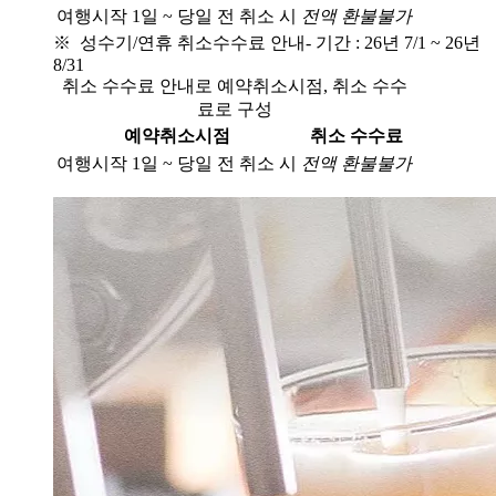
여행시작 1일 ~ 당일 전 취소 시
전액 환불불가
※ 성수기/연휴 취소수수료 안내
- 기간 : 26년 7/1 ~ 26년
8/31
취소 수수료 안내로 예약취소시점, 취소 수수
료로 구성
예약취소시점
취소 수수료
여행시작 1일 ~ 당일 전 취소 시
전액 환불불가