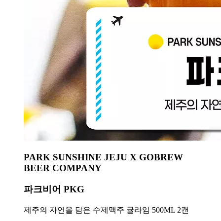
PARK SUNSHINE JEJU X GOBREW
BEER COMPANY
파크비어 PKG
제주의 자연을 담은 수제맥주 귤라임 500ML 2캔