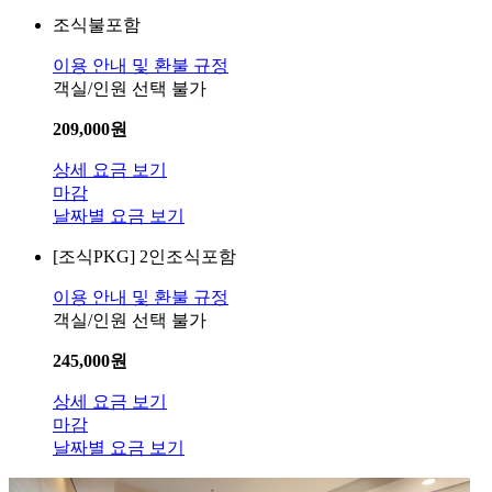
조식불포함
이용 안내 및 환불 규정
객실/인원 선택 불가
209,000
원
상세 요금 보기
마감
날짜별 요금 보기
[조식PKG]
2인조식포함
이용 안내 및 환불 규정
객실/인원 선택 불가
245,000
원
상세 요금 보기
마감
날짜별 요금 보기