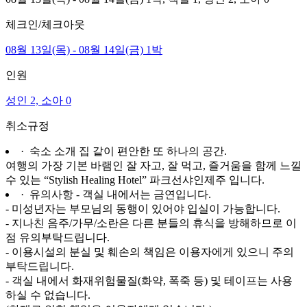
체크인/체크아웃
08월 13일(목) - 08월 14일(금) 1박
인원
성인 2, 소아 0
취소규정
· 숙소 소개
집 같이 편안한 또 하나의 공간.
여행의 가장 기본 바램인 잘 자고, 잘 먹고, 즐거움을 함께 느낄
수 있는 “Stylish Healing Hotel” 파크선샤인제주 입니다.
· 유의사항
- 객실 내에서는 금연입니다.
- 미성년자는 부모님의 동행이 있어야 입실이 가능합니다.
- 지나친 음주/가무/소란은 다른 분들의 휴식을 방해하므로 이
점 유의부탁드립니다.
- 이용시설의 분실 및 훼손의 책임은 이용자에게 있으니 주의
부탁드립니다.
- 객실 내에서 화재위험물질(화약, 폭죽 등) 및 테이프는 사용
하실 수 없습니다.