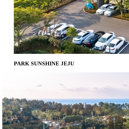
PARK SUNSHINE JEJU