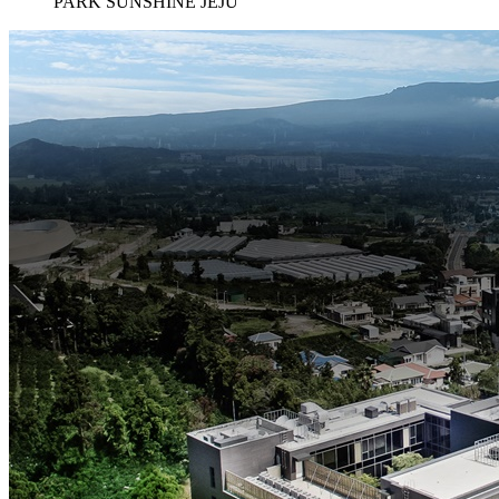
PARK SUNSHINE JEJU