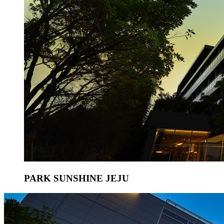
PARK SUNSHINE JEJU