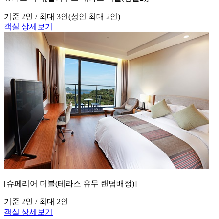
기준 2인 / 최대 3인
(성인 최대 2인)
객실 상세보기
[슈페리어 더블(테라스 유무 랜덤배정)]
기준 2인 / 최대 2인
객실 상세보기