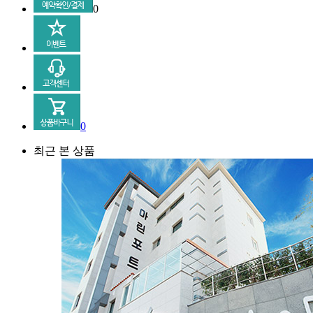
0
0
최근 본 상품