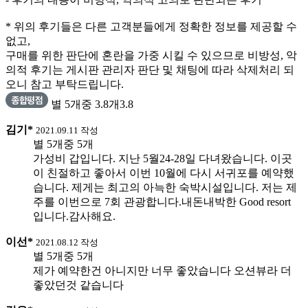
* 위의 후기들은 다른 고객분들에게 정확한 정보를 제공할 수
없고,
구매를 위한 판단에 혼란을 가중 시킬 수 있으므로 비방성, 악
의적 후기는 게시판 관리자 판단 및 채팅에 따라 삭제처리 되
오니 참고 부탁드립니다.
별 5개중 3.8개
3.8
김기*
2021.09.11 작성
별 5개중 5개
가성비 갑입니다. 지난 5월24-28일 다녀왔습니다. 이곳
이 친절하고 좋아서 이번 10월에 다시 서귀포를 예약했
습니다. 제게는 최고의 아늑한 숙박시설입니다. 저는 제
주를 이번으로 7회 관광합니다.내돈내박한 Good resort
입니다.감사해요.
이선*
2021.08.12 작성
별 5개중 5개
제가 예약한건 아니지만 너무 좋았습니다 오션뷰라 더
좋았던것 같습니다