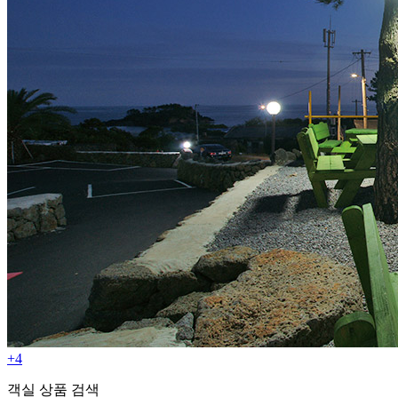
+4
객실 상품 검색