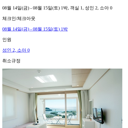
08월 14일(금) - 08월 15일(토) 1박,
객실 1,
성인 2, 소아 0
체크인/체크아웃
08월 14일(금) - 08월 15일(토) 1박
인원
성인 2, 소아 0
취소규정