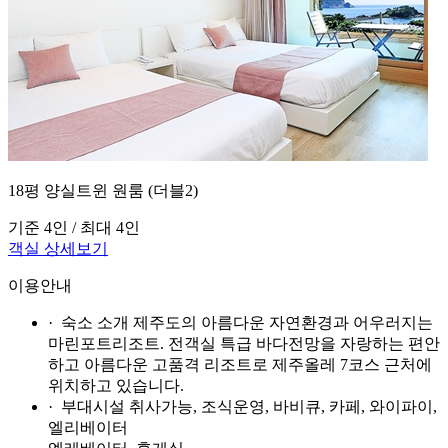
18평 양실트윈 원룸 (더블2)
기준 4인 / 최대 4인
객실 상세보기
이용안내
· 숙소 소개
제주도의 아름다운 자연환경과 어우러지는
마린포트리조트. 전객실 특급 바다전망을 자랑하는 편안
하고 아름다운 고품격 리조트로 제주올레 7코스 근처에
위치하고 있습니다.
· 부대시설
취사가능, 조식운영, 바비큐, 카페, 와이파이,
엘리베이터