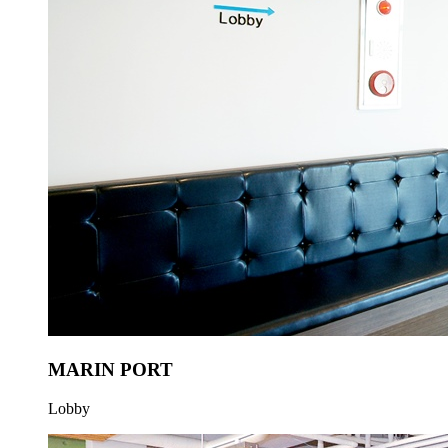
MARIN PORT
Lobby