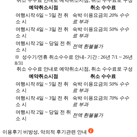
취소 수수료 안내로 예약취소시점, 취소 수수료로 구성
예약취소시점
취소 수수료
여행시작 6일 ~ 5일 전 취
숙박 이용요금의
20% 수수
소 시
료 부과
여행시작 4일 ~ 3일 전 취
숙박 이용요금의
50% 수수
소 시
료 부과
여행시작 2일 ~ 당일 전 취
전액 환불불가
소 시
※ 성수기/연휴 취소수수료 안내
- 기간 : 26년 7/1 ~ 26년
8/31
취소 수수료 안내로 예약취소시점, 취소 수수료로 구성
예약취소시점
취소 수수료
여행시작 8일 ~ 5일 전 취
숙박 이용요금의
50% 수수
소 시
료 부과
여행시작 4일 ~ 3일 전 취
숙박 이용요금의
70% 수수
소 시
료 부과
여행시작 2일 ~ 당일 전 취
전액 환불불가
소 시
이용후기
비방성, 악의적 후기관련 안내