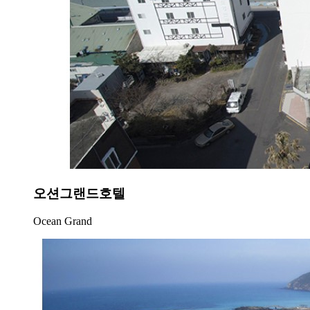
오션그랜드호텔
Ocean Grand