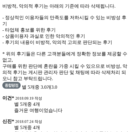
비방적, 악의적 후기는 아래의 기준에 따라 삭제됩니다.
- 정상적인 이용자들의 만족도를 저하시킬 수 있는 비방성 후
기
- 타업체 홍보를 위한 후기
- 상품이용자 과실로 인한 악의적인 후기
- 후기의 내용이 비방적, 악의적 고의로 판단되는 후기
* 위의 후기들은 다른 고객분들에게 정확한 정보를 제공할 수
없고,
구매를 위한 판단에 혼란을 가중 시킬 수 있으므로 비방성, 악
의적 후기는 게시판 관리자 판단 및 채팅에 따라 삭제처리 되
오니 참고 부탁드립니다.
별 5개중 3.0개
3.0
이건*
2018.09.19 작성
별 5개중 4개
즐거운 여행이었습니다
신진*
2018.07.24 작성
별 5개중 4개