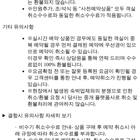
는 환불되지 않습니다.
※
인원추가, 조/석식 등 "사전예약상품" 모두 객실
취소수수료와 동일한 취소수수료가 적용됩니다.
기타 유의사항
※
실시간 예약 상품인 경우에도 동일한 객실이 중
복 예약될 경우 먼저 결제된 예약에 우선권이 있으
므로 예약이 취소될 수 있습니다.
이경우 확인 즉시 상담원을 통해 연락 드리며 수수
료없이 100% 환불됩니다.
※
요금확정 전 또는 잘못 등록된 요금이 확인될 경
우 고객센터를 통한 안내 후, 예약취소가 진행될 수
있습니다.
※
현장에서 발생된 숙박업체와의 분쟁으로 인한
취소/환불 요청 시 당사는 중개 플랫폼사로 취소 및
환불처리에 관여하지 않습니다.
결항시 유의사항 자세히 보기
· 비수기 취소수수료 안내
- 상품 구매 후 예약 취소시 아
래 규정에 따라 취소수수료를 부과합니다.