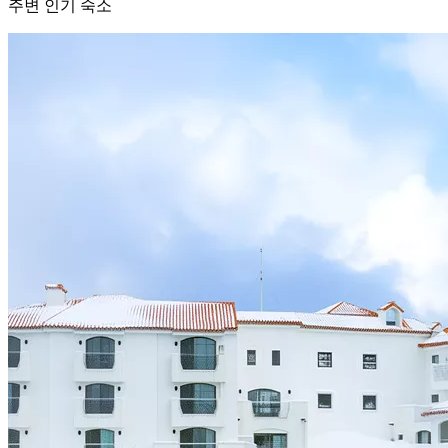
주변 인기 숙소