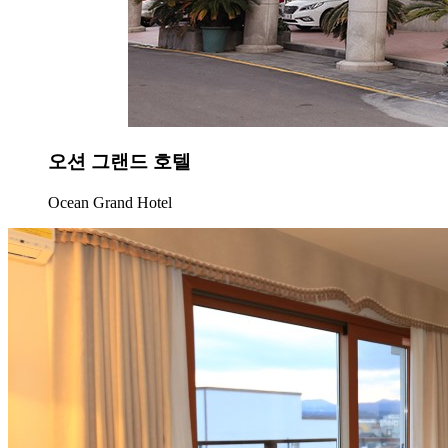
오션 그랜드 호텔
Ocean Grand Hotel