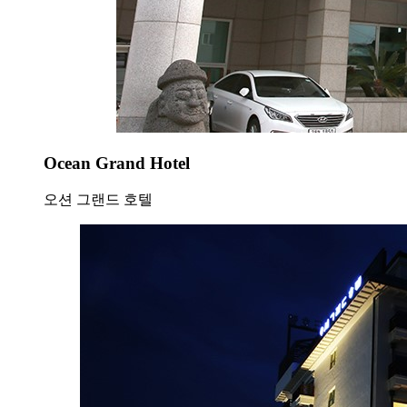
Ocean Grand Hotel
오션 그랜드 호텔