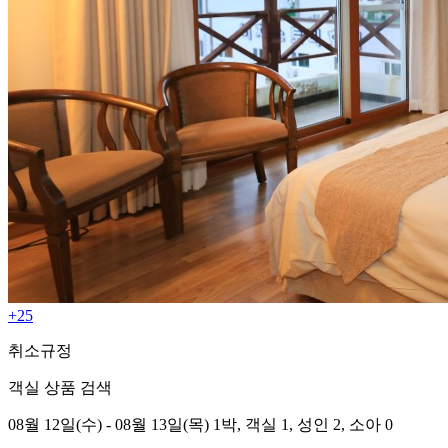
+25
취소규정
객실 상품 검색
08월 12일(수) - 08월 13일(목) 1박,
객실 1,
성인 2, 소아 0