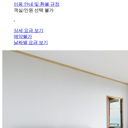
이용 안내 및 환불 규정
객실/인원 선택 불가
-
상세 요금 보기
예약불가
날짜별 요금 보기