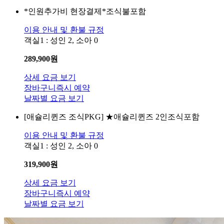
*인원추가비 현장결제*조식불포함
이용 안내 및 환불 규정
객실1 : 성인 2, 소아 0
289,900
원
상세 요금 보기
장바구니
즉시 예약
날짜별 요금 보기
[애슐리퀸즈 조식PKG]
★애슐리퀸즈 2인조식포함
이용 안내 및 환불 규정
객실1 : 성인 2, 소아 0
319,900
원
상세 요금 보기
장바구니
즉시 예약
날짜별 요금 보기