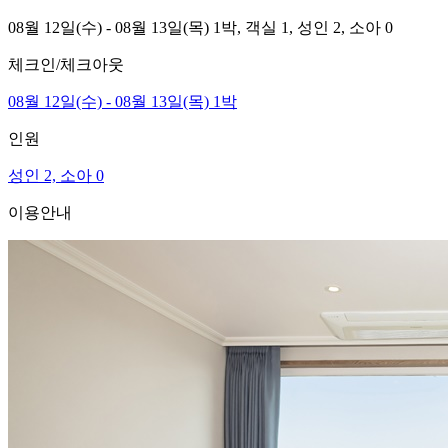
08월 12일(수) - 08월 13일(목) 1박,
객실 1,
성인 2, 소아 0
체크인/체크아웃
08월 12일(수) - 08월 13일(목) 1박
인원
성인 2, 소아 0
이용안내