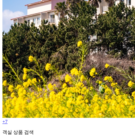
+7
객실 상품 검색